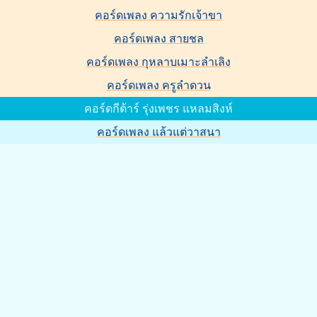
คอร์ดเพลง ความรักเจ้าขา
คอร์ดเพลง สายชล
คอร์ดเพลง กุหลาบเมาะลำเลิง
คอร์ดเพลง ครูลำดวน
คอร์ดกีต้าร์ รุ่งเพชร แหลมสิงห์
คอร์ดเพลง แล้วแต่วาสนา