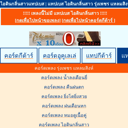
ไอดินกลิ่นสาวแทปเบส | แทปเบส ไอดินกลิ่นสาว รุ่งเพชร แหลมสิง
!!!!! เพลงนี้ไม่มี แทปเบส ไอดินกลิ่นสาว !!!!!
[
กดเพื่อไปหน้าขอเพลง
] [
กดเพื่อไปหน้าคอร์ดกีต้าร์
]
คอร์ดกีต้าร์
คอร์ดอูคูเลเล่
แทปกีต้าร์
แ
คอร์ดเพลง รุ่งเพชร แหลมสิงห์
คอร์ดเพลง น้ำลงเดือนยี่
คอร์ดเพลง คืนฝนตก
คอร์ดเพลง ยิ่งโตยิ่งสวย
คอร์ดเพลง ฝนเดือนหก
คอร์ดเพลง หมอดูเนื้อคู่
คอร์ดเพลง ไอดินกลิ่นสาว