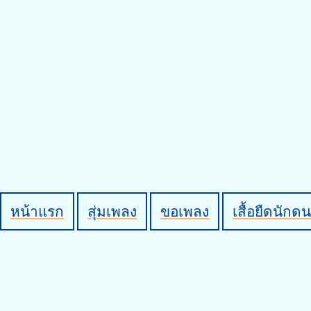
หน้าแรก
สุ่มเพลง
ขอเพลง
เสื้อยืดนักดน