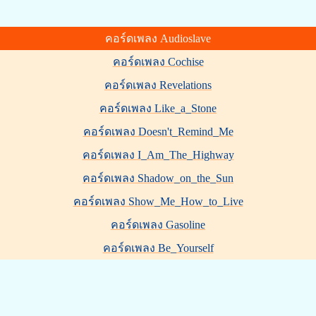
คอร์ดเพลง Audioslave
คอร์ดเพลง Cochise
คอร์ดเพลง Revelations
คอร์ดเพลง Like_a_Stone
คอร์ดเพลง Doesn't_Remind_Me
คอร์ดเพลง I_Am_The_Highway
คอร์ดเพลง Shadow_on_the_Sun
คอร์ดเพลง Show_Me_How_to_Live
คอร์ดเพลง Gasoline
คอร์ดเพลง Be_Yourself