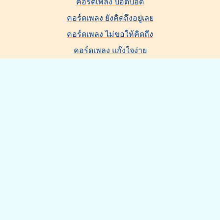
คอร์ดเพลง ปอดปอด
คอร์ดเพลง ยังคิดถึงอยู่เลย
คอร์ดเพลง ไม่ขอให้คิดถึง
คอร์ดเพลง แก๊งใจง่าย