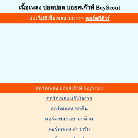
เนื้อเพลง ปอดปอด บอยสเก๊าท์ BoyScout
!!!!! ไม่มีเนื้อเพลง !!!!! >>>
คอร์ดกีต้าร์
คอร์ดเพลง บอยสเก๊าท์ BoyScout
คอร์ดเพลง แก๊งใจง่าย
คอร์ดเพลง ขอคืน
คอร์ดเพลง อย่ามาห้าม
คอร์ดเพลง คำว่ารัก