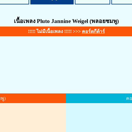
เนื้อเพลง Pluto Jannine Weigel (พลอยชมพู)
!!!!! ไม่มีเนื้อเพลง !!!!! >>>
คอร์ดกีต้าร์
พู)
คอ