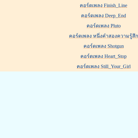
คอร์ดเพลง Finish_Line
คอร์ดเพลง Deep_End
คอร์ดเพลง Pluto
คอร์ดเพลง หนึ่งคำสองความรู้สึ
คอร์ดเพลง Shotgun
คอร์ดเพลง Heart_Stop
คอร์ดเพลง Still_Your_Girl