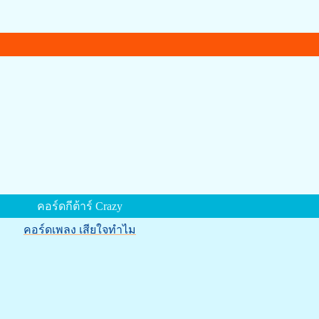
คอร์ดกีต้าร์ Crazy
คอร์ดเพลง เสียใจทำไม