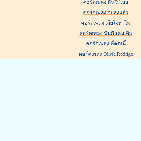
คอร์ดเพลง คืนให้เธอ
คอร์ดเพลง จบลงแล้ว
คอร์ดเพลง เสียใจทำไม
คอร์ดเพลง ฉันคือคนเดิม
คอร์ดเพลง ที่ตรงนี้
คอร์ดเพลง Olivia Rodrigo