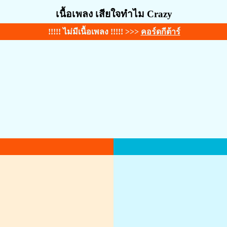
เนื้อเพลง เสียใจทำไม Crazy
!!!!! ไม่มีเนื้อเพลง !!!!! >>>
คอร์ดกีต้าร์