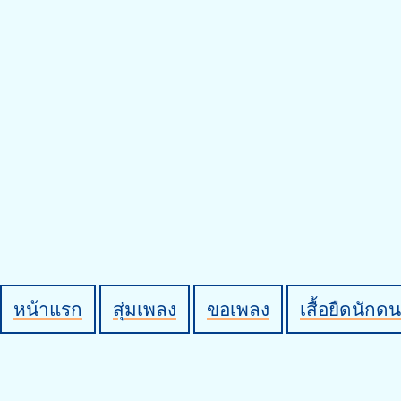
หน้าแรก
สุ่มเพลง
ขอเพลง
เสื้อยืดนักดน