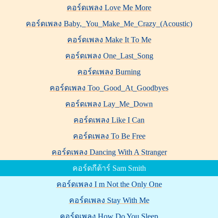
คอร์ดเพลง Love Me More
คอร์ดเพลง Baby,_You_Make_Me_Crazy_(Acoustic)
คอร์ดเพลง Make It To Me
คอร์ดเพลง One_Last_Song
คอร์ดเพลง Burning
คอร์ดเพลง Too_Good_At_Goodbyes
คอร์ดเพลง Lay_Me_Down
คอร์ดเพลง Like I Can
คอร์ดเพลง To Be Free
คอร์ดเพลง Dancing With A Stranger
คอร์ดกีต้าร์ Sam Smith
คอร์ดเพลง I m Not the Only One
คอร์ดเพลง Stay With Me
คอร์ดเพลง How Do You Sleep