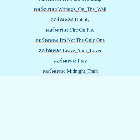
คอร์ดเพลง Writing's_On_The_Wall
คอร์ดเพลง Unholy
คอร์ดเพลง Fire On Fire
คอร์ดเพลง I'm Not The Only One
คอร์ดเพลง Leave_Your_Lover
คอร์ดเพลง Pray
คอร์ดเพลง Midnight_Train