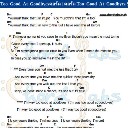
Too_Good_At_Goodbyesคอร์ด | คอร์ด Too_Good_At_Goodbyes 