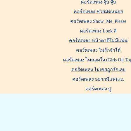
คอร์ดเพลง จุ๊บ จุ๊บ
คอร์ดเพลง ช่วยมัดหน่อย
คอร์ดเพลง Show_Me_Please
คอร์ดเพลง Look สิ
คอร์ดเพลง หน้าตาดีไม่มีแฟน
คอร์ดเพลง ไม่รักจำได้
คอร์ดเพลง ไม่ถอดใจ (Girls On To
คอร์ดเพลง ไม่เคยถูกรักเลย
คอร์ดเพลง อยากมีแฟนนะ
คอร์ดเพลง ปู