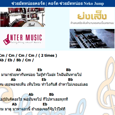
ช่วยมัดหน่อยคอร์ด | คอร์ด ช่วยมัดหน่อย Neko Jump