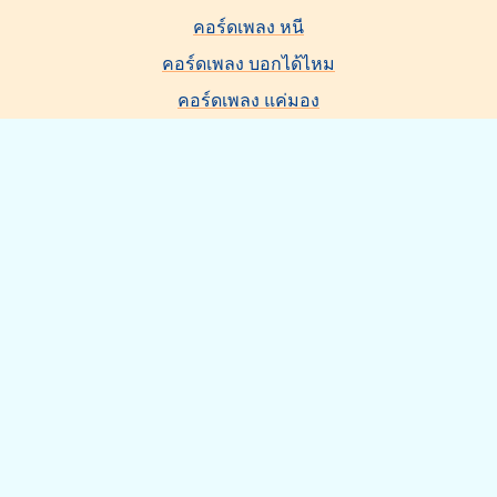
คอร์ดเพลง หนี
คอร์ดเพลง บอกได้ไหม
คอร์ดเพลง แค่มอง