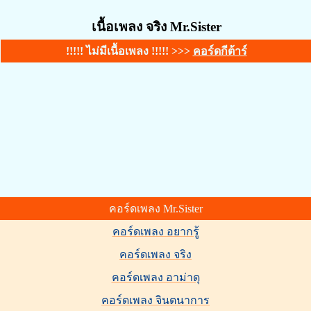
เนื้อเพลง จริง Mr.Sister
!!!!! ไม่มีเนื้อเพลง !!!!! >>>
คอร์ดกีต้าร์
คอร์ดเพลง Mr.Sister
คอร์ดเพลง อยากรู้
คอร์ดเพลง จริง
คอร์ดเพลง อาม่าดุ
คอร์ดเพลง จินตนาการ