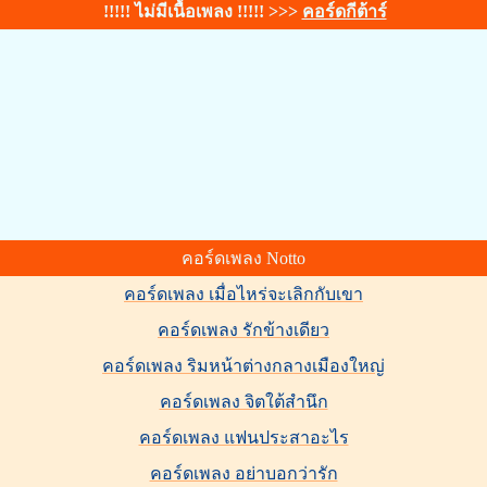
!!!!! ไม่มีเนื้อเพลง !!!!! >>>
คอร์ดกีต้าร์
คอร์ดเพลง Notto
คอร์ดเพลง เมื่อไหร่จะเลิกกับเขา
คอร์ดเพลง รักข้างเดียว
คอร์ดเพลง ริมหน้าต่างกลางเมืองใหญ่
คอร์ดเพลง จิตใต้สำนึก
คอร์ดเพลง แฟนประสาอะไร
คอร์ดเพลง อย่าบอกว่ารัก