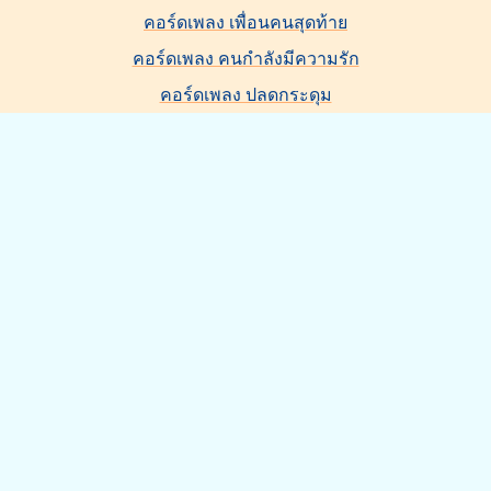
คอร์ดเพลง เพื่อนคนสุดท้าย
คอร์ดเพลง คนกำลังมีความรัก
คอร์ดเพลง ปลดกระดุม