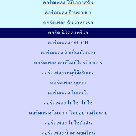
คอร์ดเพลง ให้โอกาสฉัน
คอร์ดเพลง ร้านขายยา
คอร์ดเพลง ฉันโกหกเธอ
คอร์ด นิโคล เทริโอ
คอร์ดเพลง OH_OH
คอร์ดเพลง ถ้าเป็นเมื่อก่อน
คอร์ดเพลง คนที่ไม่มีใครต้องการ
คอร์ดเพลง เหตุนี้จึงรักเธอ
คอร์ดเพลง บุษบา
คอร์ดเพลง ไม่แน่ใจ
คอร์ดเพลง ไม่ใช่_ไม่ใช่
คอร์ดเพลง ไม่มาก_ไม่บ่อย_แต่ไม่หาย
คอร์ดเพลง ไม่ใช่ตัวฉัน
คอร์ดเพลง น้ำตาหยดไหน