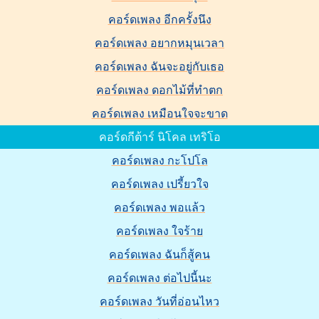
คอร์ดเพลง อีกครั้งนึง
คอร์ดเพลง อยากหมุนเวลา
คอร์ดเพลง ฉันจะอยู่กับเธอ
คอร์ดเพลง ดอกไม้ที่ทำตก
คอร์ดเพลง เหมือนใจจะขาด
คอร์ดกีต้าร์ นิโคล เทริโอ
คอร์ดเพลง กะโปโล
คอร์ดเพลง เปรี้ยวใจ
คอร์ดเพลง พอแล้ว
คอร์ดเพลง ใจร้าย
คอร์ดเพลง ฉันก็สู้คน
คอร์ดเพลง ต่อไปนี้นะ
คอร์ดเพลง วันที่อ่อนไหว