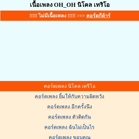
เนื้อเพลง OH_OH นิโคล เทริโอ
!!!!! ไม่มีเนื้อเพลง !!!!! >>>
คอร์ดกีต้าร์
คอร์ดเพลง นิโคล เทริโอ
คอร์ดเพลง ยิ้มให้กับความผิดหวัง
คอร์ดเพลง อีกครั้งนึง
คอร์ดเพลง ตัวติดกัน
คอร์ดเพลง ฉันไม่เป็นไร
คอร์ดเพลง ขอบคุณ