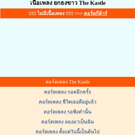
เนื้อเพลง ยกธงขาว The Kastle
!!!!! ไม่มีเนื้อเพลง !!!!! >>>
คอร์ดกีต้าร์
คอร์ดเพลง The Kastle
คอร์ดเพลง กอดอีกครั้ง
คอร์ดเพลง ชีวิตเธอดีอยู่แล้ว
คอร์ดเพลง รอฟังคำนั้น
คอร์ดเพลง ลองมาเป็นฉัน
คอร์ดเพลง ตั้งแต่วันนี้เป็นต้นไป