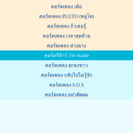
คอร์ดเพลง เพ้อ
คอร์ดเพลง PLUTO (พลูโต)
คอร์ดเพลง ถ้าเธอรู้
คอร์ดเพลง เวลาสุดท้าย
คอร์ดเพลง ห่วงยาง
คอร์ดกีต้าร์ The Kastle
คอร์ดเพลง ยกธงขาว
คอร์ดเพลง กลับไปไม่รู้จัก
คอร์ดเพลง S O S
คอร์ดเพลง อย่าตัดผม