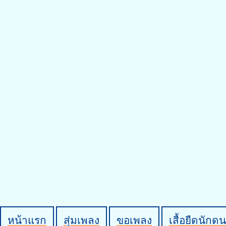
หน้าแรก
สุ่มเพลง
ขอเพลง
เสื้อยืดนักดน