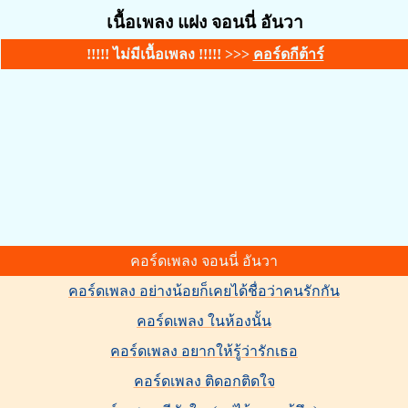
เนื้อเพลง แฝง จอนนี่ อันวา
!!!!! ไม่มีเนื้อเพลง !!!!! >>>
คอร์ดกีต้าร์
คอร์ดเพลง จอนนี่ อันวา
คอร์ดเพลง อย่างน้อยก็เคยได้ชื่อว่าคนรักกัน
คอร์ดเพลง ในห้องนั้น
คอร์ดเพลง อยากให้รู้ว่ารักเธอ
คอร์ดเพลง ติดอกติดใจ