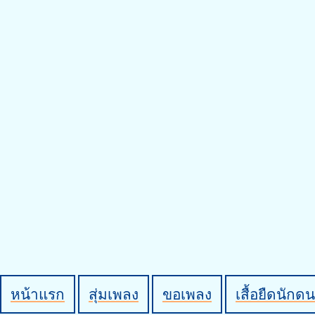
หน้าแรก
สุ่มเพลง
ขอเพลง
เสื้อยืดนักดน