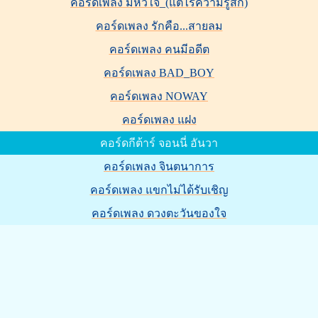
คอร์ดเพลง มีหัวใจ_(แต่ไร้ความรู้สึก)
คอร์ดเพลง รักคือ...สายลม
คอร์ดเพลง คนมีอดีต
คอร์ดเพลง BAD_BOY
คอร์ดเพลง NOWAY
คอร์ดเพลง แฝง
คอร์ดกีต้าร์ จอนนี่ อันวา
คอร์ดเพลง จินตนาการ
คอร์ดเพลง แขกไม่ได้รับเชิญ
คอร์ดเพลง ดวงตะวันของใจ