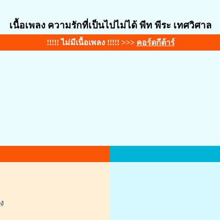
เนื้อเพลง ความรักที่เป็นไปไม่ได้ พีท พีระ เทศวิศาล
!!!!! ไม่มีเนื้อเพลง !!!!! >>>
คอร์ดกีต้าร์
ง