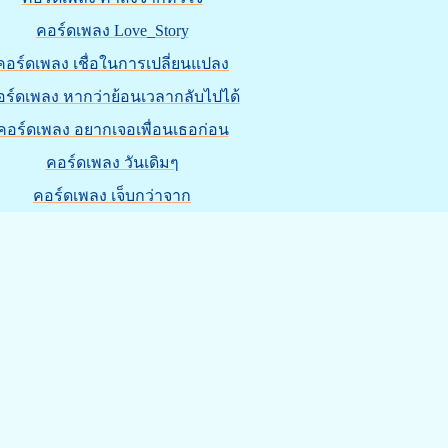
คอร์ดเพลง Love_Story
คอร์ดเพลง เชื่อในการเปลี่ยนแปลง
ร์ดเพลง หากว่าย้อนเวลากลับไปได้
คอร์ดเพลง อยากเจอเพื่อนเธอก่อน
คอร์ดเพลง วันเดิมๆ
คอร์ดเพลง เจ็บกว่าจาก