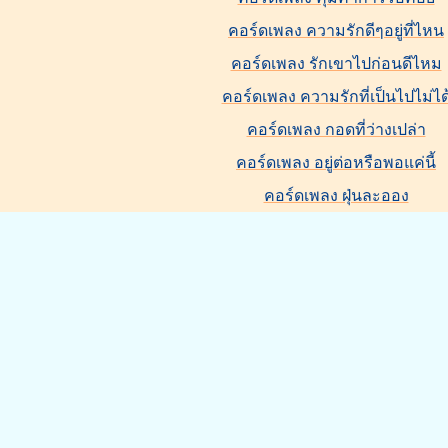
คอร์ดเพลง ความรักดีๆอยู่ที่ไหน
คอร์ดเพลง รักเขาไปก่อนดีไหม
คอร์ดเพลง ความรักที่เป็นไปไม่ได
คอร์ดเพลง กอดที่ว่างเปล่า
คอร์ดเพลง อยู่ต่อหรือพอแค่นี้
คอร์ดเพลง ฝุ่นละออง