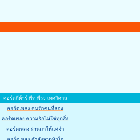
คอร์ดกีต้าร์ พีท พีระ เทศวิศาล
คอร์ดเพลง คนรักคนที่สอง
คอร์ดเพลง ความรักไม่ใช่ทุกสิ่ง
คอร์ดเพลง ผ่านมาให้แค่จำ
คอร์ดเพลง คำสั่งจากหัวใจ