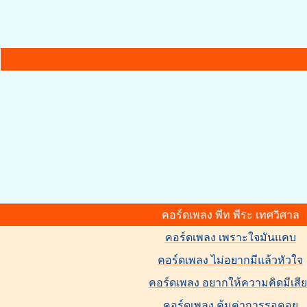
คอร์ดเพลง พีท พีระ เทศวิศาล
คอร์ดเพลง เพราะใจมันแคบ
คอร์ดเพลง ไม่อยากมีแล้วหัวใจ
คอร์ดเพลง อยากให้ความคิดมีเสีย
คอร์ดเพลง คุ้มค่าการรอคอย