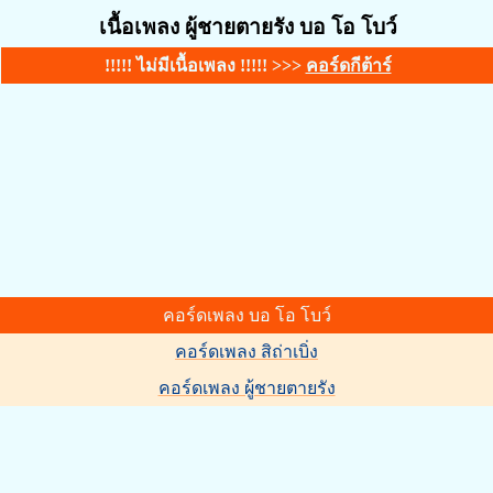
เนื้อเพลง ผู้ชายตายรัง บอ โอ โบว์
!!!!! ไม่มีเนื้อเพลง !!!!! >>>
คอร์ดกีต้าร์
คอร์ดเพลง บอ โอ โบว์
คอร์ดเพลง สิถ่าเบิ่ง
คอร์ดเพลง ผู้ชายตายรัง