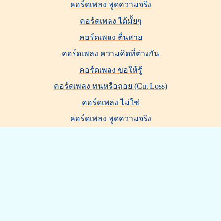
คอร์ดเพลง พูดความจริง
คอร์ดเพลง ได้มั้ยๆ
คอร์ดเพลง ตื่นสาย
คอร์ดเพลง ความคิดที่ต่างกัน
คอร์ดเพลง ขอให้รู้
คอร์ดเพลง ทนหรือถอย (Cut Loss)
คอร์ดเพลง ไม่ใช่
คอร์ดเพลง พูดความจริง