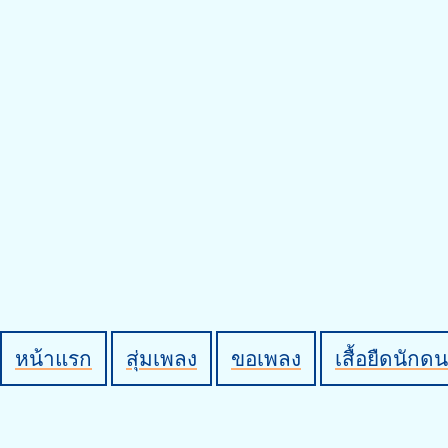
หน้าแรก
สุ่มเพลง
ขอเพลง
เสื้อยืดนักดน