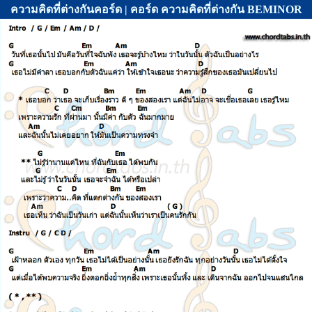
ความคิดที่ต่างกันคอร์ด | คอร์ด ความคิดที่ต่างกัน BEMINOR