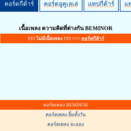
คอร์ดกีต้าร์
คอร์ดอูคูเลเล่
แทปกีต้าร์
แ
เนื้อเพลง ความคิดที่ต่างกัน BEMINOR
!!!!! ไม่มีเนื้อเพลง !!!!! >>>
คอร์ดกีต้าร์
คอร์ดเพลง BEMINOR
คอร์ดเพลง ยิ้มทั้งวัน
คอร์ดเพลง ละออง