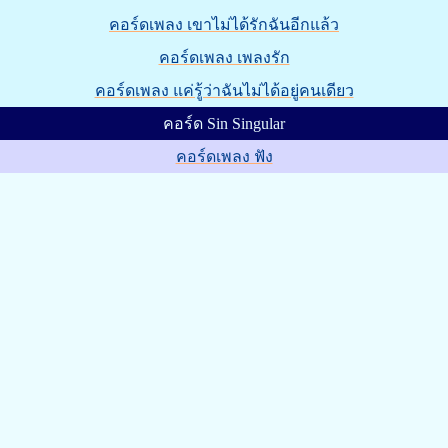
คอร์ดเพลง เขาไม่ได้รักฉันอีกแล้ว
คอร์ดเพลง เพลงรัก
คอร์ดเพลง แค่รู้ว่าฉันไม่ได้อยู่คนเดียว
คอร์ด Sin Singular
คอร์ดเพลง ฟัง