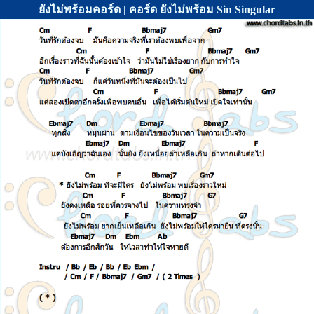
ยังไม่พร้อมคอร์ด | คอร์ด ยังไม่พร้อม Sin Singular