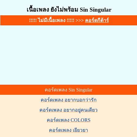
เนื้อเพลง ยังไม่พร้อม Sin Singular
!!!!! ไม่มีเนื้อเพลง !!!!! >>>
คอร์ดกีต้าร์
คอร์ดเพลง Sin Singular
คอร์ดเพลง อยากบอกว่ารัก
คอร์ดเพลง อยากอยู่คนเดียว
คอร์ดเพลง COLORS
คอร์ดเพลง เยียวยา