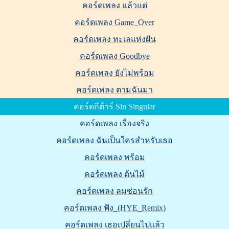
คอร์ดเพลง แล้วแต่
คอร์ดเพลง Game_Over
คอร์ดเพลง ทะเลแห่งฝัน
คอร์ดเพลง Goodbye
คอร์ดเพลง ยังไม่พร้อม
คอร์ดเพลง ตามฉันมา
คอร์ดกีต้าร์ Sin Singular
คอร์ดเพลง เรื่องจริง
คอร์ดเพลง ฉันเป็นใครสำหรับเธอ
คอร์ดเพลง พร้อม
คอร์ดเพลง ต้นไม้
คอร์ดเพลง ลมซ่อนรัก
คอร์ดเพลง ฟัง_(HYE_Remix)
คอร์ดเพลง เธอเปลี่ยนไปแล้ว