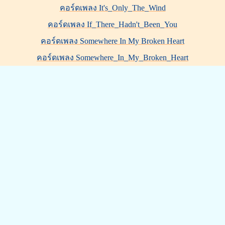
คอร์ดเพลง It's_Only_The_Wind
คอร์ดเพลง If_There_Hadn't_Been_You
คอร์ดเพลง Somewhere In My Broken Heart
คอร์ดเพลง Somewhere_In_My_Broken_Heart