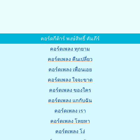
คอร์ดกีต้าร์ พงษ์สิทธิ์ คัมภีร์
คอร์ดเพลง ทุกยาม
คอร์ดเพลง คืนเปลี่ยว
คอร์ดเพลง เพื่อนเอย
คอร์ดเพลง ใจจะขาด
คอร์ดเพลง ของใคร
คอร์ดเพลง แกกับฉัน
คอร์ดเพลง เรา
คอร์ดเพลง โหยหา
คอร์ดเพลง โง่