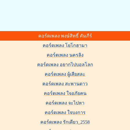
คอร์ดเพลง พงษ์สิทธิ์ คัมภีร์
คอร์ดเพลง โยโกฮามา
คอร์ดเพลง นครลิง
คอร์ดเพลง อยากไปบอลโลก
คอร์ดเพลง ผู้เสียสละ
คอร์ดเพลง สะพานดาว
คอร์ดเพลง ใจอภัยคน
คอร์ดเพลง จะไปหา
คอร์ดเพลง ใจบงการ
คอร์ดเพลง รักเดียว_2558