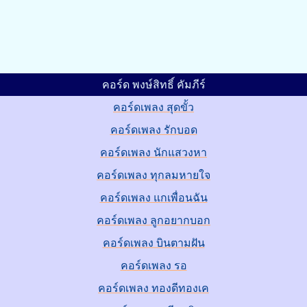
คอร์ด พงษ์สิทธิ์ คัมภีร์
คอร์ดเพลง สุดขั้ว
คอร์ดเพลง รักบอด
คอร์ดเพลง นักแสวงหา
คอร์ดเพลง ทุกลมหายใจ
คอร์ดเพลง แกเพื่อนฉัน
คอร์ดเพลง ลูกอยากบอก
คอร์ดเพลง บินตามฝัน
คอร์ดเพลง รอ
คอร์ดเพลง ทองดีทองเค