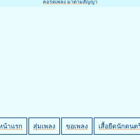
คอร์ดเพลง มาตามสัญญา
หน้าแรก
สุ่มเพลง
ขอเพลง
เสื้อยืดนักดนตร