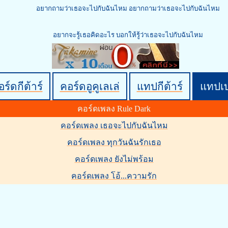
อยากถามว่าเธอจะไปกับฉันไหม อยากถามว่าเธอจะไปกับฉันไหม
อยากจะรู้เธอคิดอะไร บอกให้รู้ว่าเธอจะไปกับฉันไหม
ร์ดกีต้าร์
คอร์ดอูคูเลเล่
แทปกีต้าร์
แทปเ
คอร์ดเพลง Rule Dark
คอร์ดเพลง เธอจะไปกับฉันไหม
คอร์ดเพลง ทุกวันฉันรักเธอ
คอร์ดเพลง ยังไม่พร้อม
คอร์ดเพลง โอ้...ความรัก