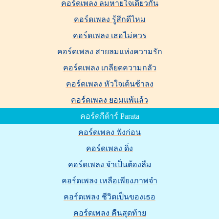
คอร์ดเพลง ลมหายใจเดียวกัน
คอร์ดเพลง รู้สึกดีไหม
คอร์ดเพลง เธอไม่ควร
คอร์ดเพลง สายลมแห่งความรัก
คอร์ดเพลง เกลียดความกลัว
คอร์ดเพลง หัวใจเต้นช้าลง
คอร์ดเพลง ยอมแพ้แล้ว
คอร์ดกีต้าร์ Parata
คอร์ดเพลง ฟังก่อน
คอร์ดเพลง ดิ่ง
คอร์ดเพลง จำเป็นต้องลืม
คอร์ดเพลง เหลือเพียงภาพจำ
คอร์ดเพลง ชีวิตเป็นของเธอ
คอร์ดเพลง คืนสุดท้าย