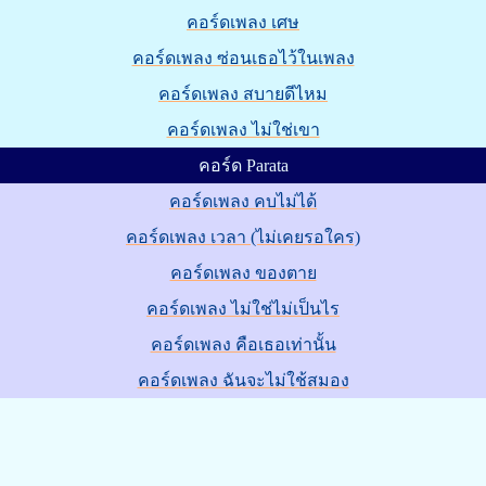
คอร์ดเพลง เศษ
คอร์ดเพลง ซ่อนเธอไว้ในเพลง
คอร์ดเพลง สบายดีไหม
คอร์ดเพลง ไม่ใช่เขา
คอร์ด Parata
คอร์ดเพลง คบไม่ได้
คอร์ดเพลง เวลา (ไม่เคยรอใคร)
คอร์ดเพลง ของตาย
คอร์ดเพลง ไม่ใช่ไม่เป็นไร
คอร์ดเพลง คือเธอเท่านั้น
คอร์ดเพลง ฉันจะไม่ใช้สมอง