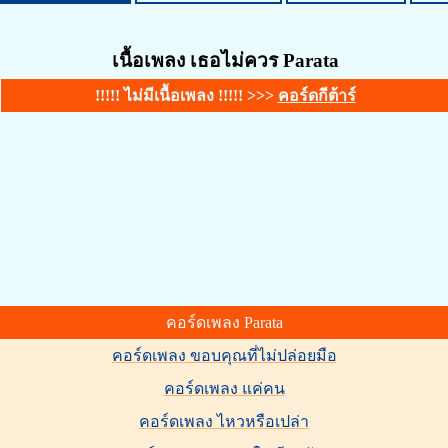
เนื้อเพลง เธอไม่ควร Parata
!!!!! ไม่มีเนื้อเพลง !!!!! >>>
คอร์ดกีต้าร์
คอร์ดเพลง Parata
คอร์ดเพลง ขอบคุณที่ไม่ปล่อยมือ
คอร์ดเพลง แค่คน
คอร์ดเพลง ไหวหรือเปล่า