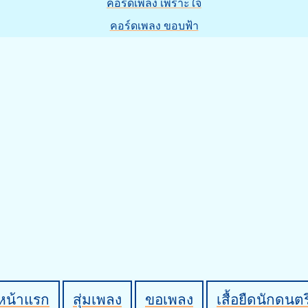
คอร์ดเพลง เพราะใจ
คอร์ดเพลง ขอบฟ้า
หน้าแรก
สุ่มเพลง
ขอเพลง
เสื้อยืดนักดนตร