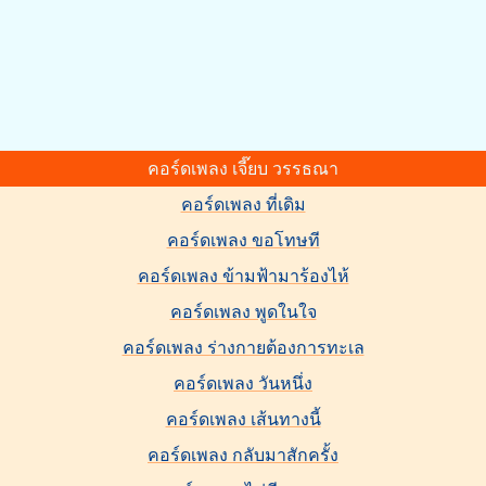
คอร์ดเพลง เจี๊ยบ วรรธณา
คอร์ดเพลง ที่เดิม
คอร์ดเพลง ขอโทษที
คอร์ดเพลง ข้ามฟ้ามาร้องไห้
คอร์ดเพลง พูดในใจ
คอร์ดเพลง ร่างกายต้องการทะเล
คอร์ดเพลง วันหนึ่ง
คอร์ดเพลง เส้นทางนี้
คอร์ดเพลง กลับมาสักครั้ง