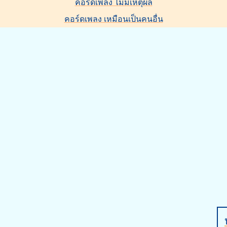
คอร์ดเพลง ไม่มีเหตุผล
คอร์ดเพลง เหมือนเป็นคนอื่น