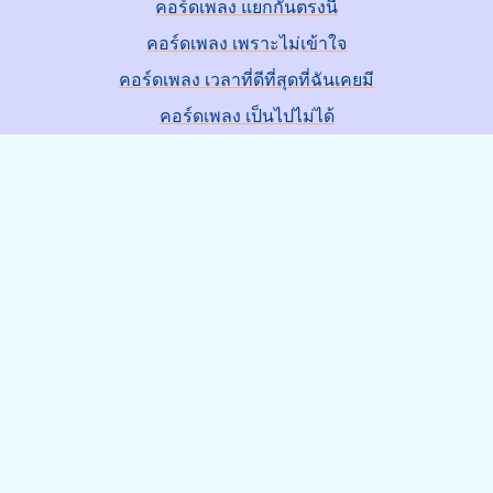
คอร์ดเพลง แยกกันตรงนี้
คอร์ดเพลง เพราะไม่เข้าใจ
คอร์ดเพลง เวลาที่ดีที่สุดที่ฉันเคยมี
คอร์ดเพลง เป็นไปไม่ได้