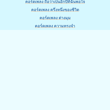
คอร์ดเพลง ถือว่าเป็นอีกปีที่ฉันพอใจ
คอร์ดเพลง ครึ่งหนึ่งของชีวิต
คอร์ดเพลง ต่างมุม
คอร์ดเพลง ความทรงจำ