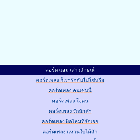
คอร์ด แอม เสาวลักษณ์
คอร์ดเพลง ก็เรารักกันไม่ใช่หรือ
คอร์ดเพลง คนเช่นนี้
คอร์ดเพลง ใจคน
คอร์ดเพลง รักสักคำ
คอร์ดเพลง ผิดไหมที่รักเธอ
คอร์ดเพลง แหวนใบไม้ถัก