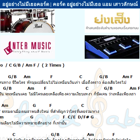
อยู่อย่างไม่มีเธอคอร์ด | คอร์ด อยู่อย่างไม่มีเธอ แอม เสาวลักษณ์