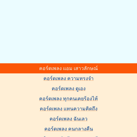
คอร์ดเพลง แอม เสาวลักษณ์
คอร์ดเพลง ความทรงจำ
คอร์ดเพลง ดูเอง
คอร์ดเพลง ทุกคนเคยร้องไห้
คอร์ดเพลง แทนความคิดถึง
คอร์ดเพลง ฉันเลว
คอร์ดเพลง คนกลางคืน