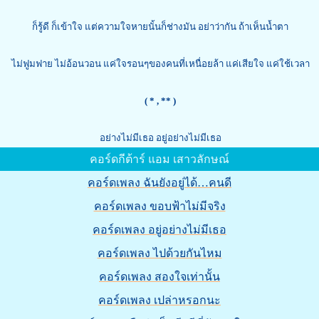
ก็รู้ดี ก็เข้าใจ แต่ความใจหายนั้นก็ช่างมัน อย่าว่ากัน ถ้าเห็นน้ำตา
ไม่ฟูมฟาย ไม่อ้อนวอน แค่ใจรอนๆของคนที่เหนื่อยล้า แค่เสียใจ แค่ใช้เวลา
( *
, ** )
อย่างไม่มีเธอ อยู่อย่างไม่มีเธอ
คอร์ดกีต้าร์ แอม เสาวลักษณ์
คอร์ดเพลง ฉันยังอยู่ได้…คนดี
คอร์ดเพลง ขอบฟ้าไม่มีจริง
คอร์ดเพลง อยู่อย่างไม่มีเธอ
คอร์ดเพลง ไปด้วยกันไหม
คอร์ดเพลง สองใจเท่านั้น
คอร์ดเพลง เปล่าหรอกนะ