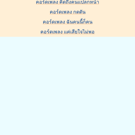
คอร์ดเพลง คิดถึงคนแปลกหน้า
คอร์ดเพลง กดดัน
คอร์ดเพลง ฉันคนนี้ก็คน
คอร์ดเพลง แค่เสียใจไม่พอ