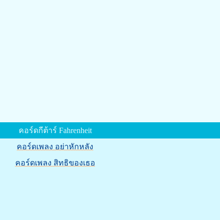
คอร์ดกีต้าร์ Fahrenheit
คอร์ดเพลง อย่าหักหลัง
คอร์ดเพลง สิทธิของเธอ