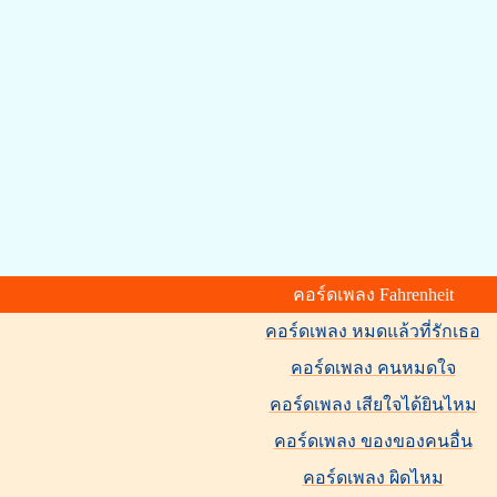
คอร์ดเพลง Fahrenheit
คอร์ดเพลง หมดแล้วที่รักเธอ
คอร์ดเพลง คนหมดใจ
คอร์ดเพลง เสียใจได้ยินไหม
คอร์ดเพลง ของของคนอื่น
คอร์ดเพลง ผิดไหม