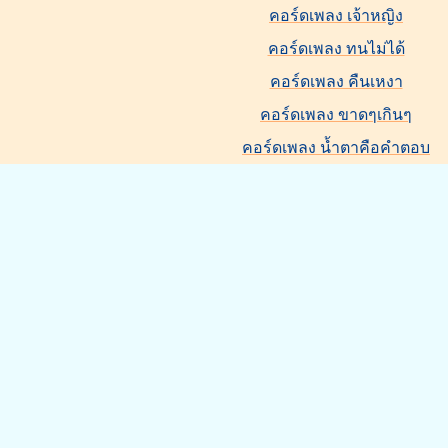
คอร์ดเพลง เจ้าหญิง
คอร์ดเพลง ทนไม่ได้
คอร์ดเพลง คืนเหงา
คอร์ดเพลง ขาดๆเกินๆ
คอร์ดเพลง น้ำตาคือคำตอบ