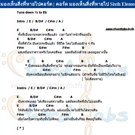
มองเห็นสิ่งที่หายไปคอร์ด | คอร์ด มองเห็นสิ่งที่หายไป Sixth Eleme