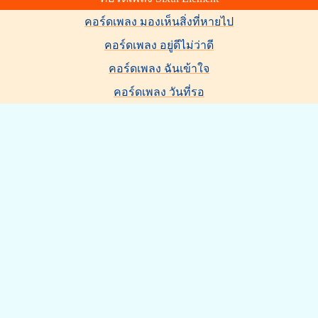
คอร์ดเพลง มองเห็นสิ่งที่หายไป
คอร์ดเพลง อยู่ดีไม่ว่าดี
คอร์ดเพลง ฉันเข้าใจ
คอร์ดเพลง วันที่รอ