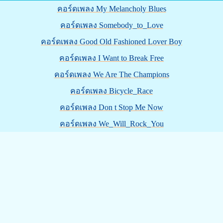
คอร์ดเพลง My Melancholy Blues
คอร์ดเพลง Somebody_to_Love
คอร์ดเพลง Good Old Fashioned Lover Boy
คอร์ดเพลง I Want to Break Free
คอร์ดเพลง We Are The Champions
คอร์ดเพลง Bicycle_Race
คอร์ดเพลง Don t Stop Me Now
คอร์ดเพลง We_Will_Rock_You