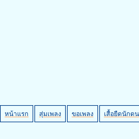
หน้าแรก
สุ่มเพลง
ขอเพลง
เสื้อยืดนักดน