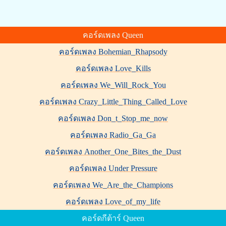
คอร์ดเพลง Queen
คอร์ดเพลง Bohemian_Rhapsody
คอร์ดเพลง Love_Kills
คอร์ดเพลง We_Will_Rock_You
คอร์ดเพลง Crazy_Little_Thing_Called_Love
คอร์ดเพลง Don_t_Stop_me_now
คอร์ดเพลง Radio_Ga_Ga
คอร์ดเพลง Another_One_Bites_the_Dust
คอร์ดเพลง Under Pressure
คอร์ดเพลง We_Are_the_Champions
คอร์ดเพลง Love_of_my_life
คอร์ดกีต้าร์ Queen