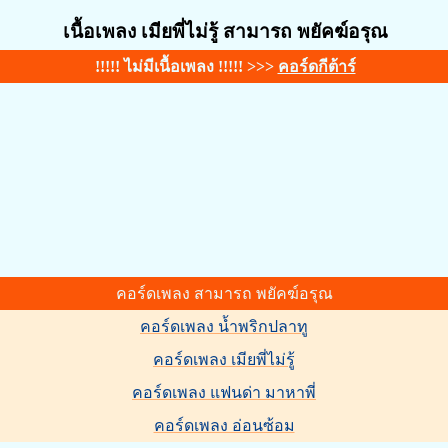
เนื้อเพลง เมียพี่ไม่รู้ สามารถ พยัคฆ์อรุณ
!!!!! ไม่มีเนื้อเพลง !!!!! >>>
คอร์ดกีต้าร์
คอร์ดเพลง สามารถ พยัคฆ์อรุณ
คอร์ดเพลง น้ำพริกปลาทู
คอร์ดเพลง เมียพี่ไม่รู้
คอร์ดเพลง แฟนด่า มาหาพี่
คอร์ดเพลง อ่อนซ้อม