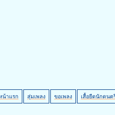
หน้าแรก
สุ่มเพลง
ขอเพลง
เสื้อยืดนักดนตร