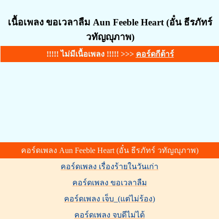
เนื้อเพลง ขอเวลาลืม Aun Feeble Heart (อั๋น ธีรภัทร์
วทัญญุภาพ)
!!!!! ไม่มีเนื้อเพลง !!!!! >>>
คอร์ดกีต้าร์
คอร์ดเพลง Aun Feeble Heart (อั๋น ธีรภัทร์ วทัญญุภาพ)
คอร์ดเพลง เรื่องร้ายในวันเก่า
คอร์ดเพลง ขอเวลาลืม
คอร์ดเพลง เจ็บ_(แต่ไม่ร้อง)
คอร์ดเพลง จบดีไม่ได้