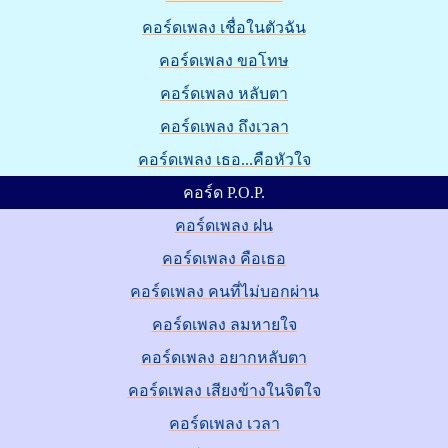
คอร์ดเพลง เชื่อในตัวฉัน
คอร์ดเพลง ขอโทษ
คอร์ดเพลง หลับตา
คอร์ดเพลง ถึงเวลา
คอร์ดเพลง เธอ...คือหัวใจ
คอร์ด P.O.P.
คอร์ดเพลง ฝน
คอร์ดเพลง คือเธอ
คอร์ดเพลง คนที่ไม่บอกผ่าน
คอร์ดเพลง ลมหายใจ
คอร์ดเพลง อยากหลับตา
คอร์ดเพลง เสียงข้างในจิตใจ
คอร์ดเพลง เวลา