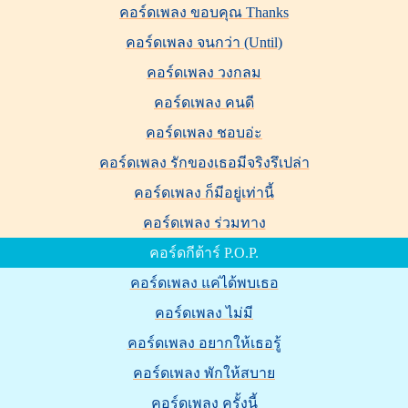
คอร์ดเพลง ขอบคุณ Thanks
คอร์ดเพลง จนกว่า (Until)
คอร์ดเพลง วงกลม
คอร์ดเพลง คนดี
คอร์ดเพลง ชอบอ่ะ
คอร์ดเพลง รักของเธอมีจริงรึเปล่า
คอร์ดเพลง ก็มีอยู่เท่านี้
คอร์ดเพลง ร่วมทาง
คอร์ดกีต้าร์ P.O.P.
คอร์ดเพลง แค่ได้พบเธอ
คอร์ดเพลง ไม่มี
คอร์ดเพลง อยากให้เธอรู้
คอร์ดเพลง พักให้สบาย
คอร์ดเพลง ครั้งนี้