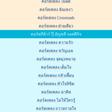
คอร์ดเพลง ไม่ผิด
คอร์ดเพลง ฉันเหงา
คอร์ดเพลง Crossroads
คอร์ดเพลง ฝ่ายเดียว
คอร์ดกีต้าร์ ปุ๊ อัญชลี จงคดีกิจ
คอร์ดเพลง ความรัก
คอร์ดเพลง ขวัญเอย
คอร์ดเพลง จุดมุ่งหมาย
คอร์ดเพลง เต็มใจ
คอร์ดเพลง กลัวเพี้ยน
คอร์ดเพลง หัวใจลิขิต
คอร์ดเพลง น่าคิด
คอร์ดเพลง ไม่ให้ใครรู้
คอร์ดเพลง ถวายกายใจ