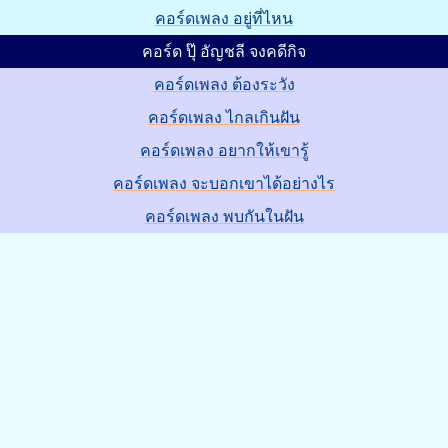
คอร์ดเพลง อยู่ที่ไหน
คอร์ด ปุ๊ อัญชลี จงคดีกิจ
คอร์ดเพลง ต้องระวัง
คอร์ดเพลง ไกลเกินฝัน
คอร์ดเพลง อยากให้เขารู้
คอร์ดเพลง จะบอกเขาได้อย่างไร
คอร์ดเพลง พบกันในฝัน