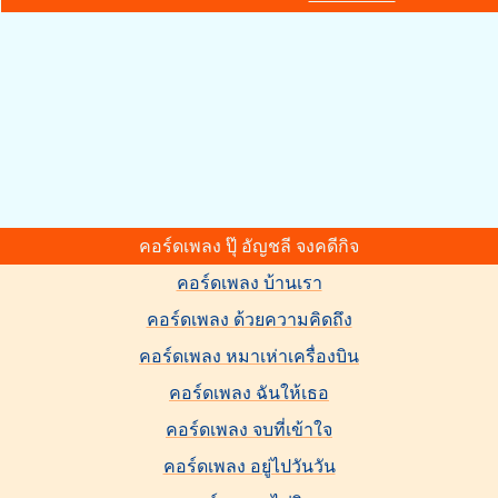
คอร์ดเพลง ปุ๊ อัญชลี จงคดีกิจ
คอร์ดเพลง บ้านเรา
คอร์ดเพลง ด้วยความคิดถึง
คอร์ดเพลง หมาเห่าเครื่องบิน
คอร์ดเพลง ฉันให้เธอ
คอร์ดเพลง จบที่เข้าใจ
คอร์ดเพลง อยู่ไปวันวัน