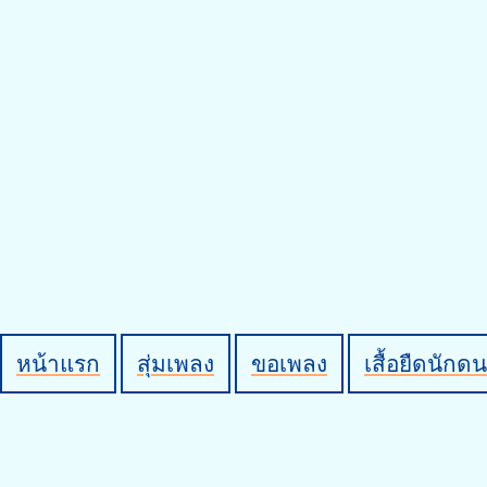
หน้าแรก
สุ่มเพลง
ขอเพลง
เสื้อยืดนักดน