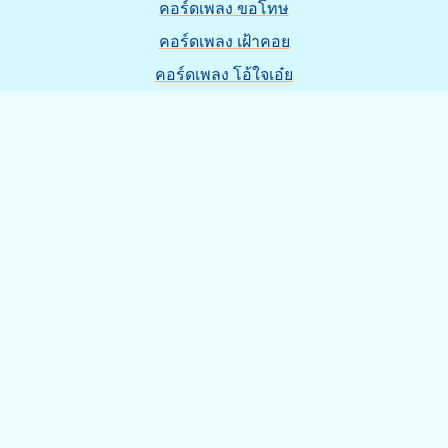
คอร์ดเพลง ขอโทษ
คอร์ดเพลง เฝ้าคอย
คอร์ดเพลง โอ้ใจเอ๋ย