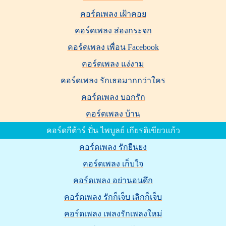
คอร์ดเพลง เฝ้าคอย
คอร์ดเพลง ส่องกระจก
คอร์ดเพลง เพื่อน Facebook
คอร์ดเพลง แง่งาม
คอร์ดเพลง รักเธอมากกว่าใคร
คอร์ดเพลง บอกรัก
คอร์ดเพลง บ้าน
คอร์ดกีต้าร์ ปั่น ไพบูลย์ เกียรติเขียวแก้ว
คอร์ดเพลง รักยืนยง
คอร์ดเพลง เก็บใจ
คอร์ดเพลง อย่านอนดึก
คอร์ดเพลง รักก็เจ็บ เลิกก็เจ็บ
คอร์ดเพลง เพลงรักเพลงใหม่