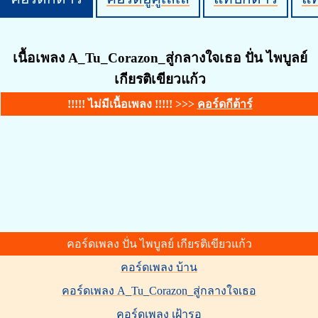
เนื้อเพลง A_Tu_Corazon_สู่กลางใจเธอ ปั่น ไพบูลย์
เกียรติเขียวแก้ว
!!!!! ไม่มีเนื้อเพลง !!!!! >>>
คอร์ดกีต้าร์
คอร์ดเพลง ปั่น ไพบูลย์ เกียรติเขียวแก้ว
คอร์ดเพลง บ้าน
คอร์ดเพลง A_Tu_Corazon_สู่กลางใจเธอ
คอร์ดเพลง เฝ้ารอ