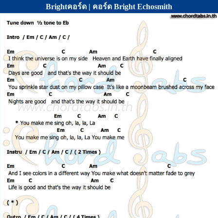
Brightคอร์ด | คอร์ด Bright Echosmith