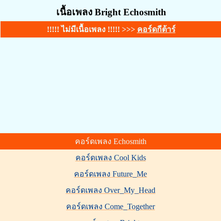
เนื้อเพลง Bright Echosmith
!!!!! ไม่มีเนื้อเพลง !!!!! >>>
คอร์ดกีต้าร์
คอร์ดเพลง Echosmith
คอร์ดเพลง Cool Kids
คอร์ดเพลง Future_Me
คอร์ดเพลง Over_My_Head
คอร์ดเพลง Come_Together