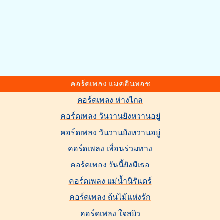
คอร์ดเพลง แมคอินทอช
คอร์ดเพลง ห่างไกล
คอร์ดเพลง วันวานยังหวานอยู่
คอร์ดเพลง วันวานยังหวานอยู่
คอร์ดเพลง เพื่อนร่วมทาง
คอร์ดเพลง วันนี้ยังมีเธอ
คอร์ดเพลง แม่น้ำนิรันดร์
คอร์ดเพลง ต้นไม้แห่งรัก
คอร์ดเพลง ใจสยิว