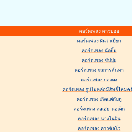
คอร์ดเพลง คาวบอย
คอร์ดเพลง ฝันว่าเปียก
คอร์ดเพลง นัดยิ้ม
คอร์ดเพลง ชัปปุย
คอร์ดเพลง ผลการค้นหา
คอร์ดเพลง บ่องตง
คอร์ดเพลง รูปไม่หล่อมีสิทธิ์ไหมคร
คอร์ดเพลง เกิดแต่กับกู
คอร์ดเพลง ดอเอ๋ย_ดอเด็ก
คอร์ดเพลง นางในฝัน
คอร์ดเพลง ดาวซัลโว