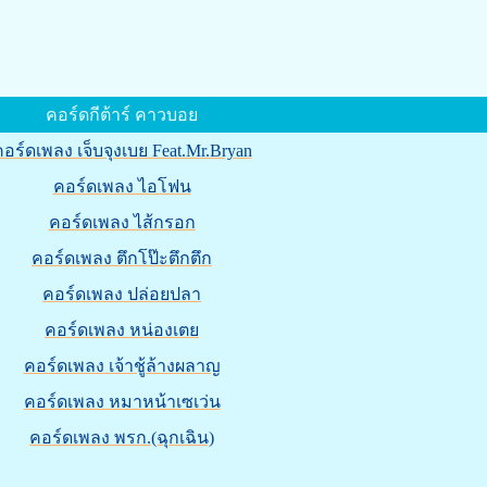
คอร์ดกีต้าร์ คาวบอย
อร์ดเพลง เจ็บจุงเบย Feat.Mr.Bryan
คอร์ดเพลง ไอโฟน
คอร์ดเพลง ไส้กรอก
คอร์ดเพลง ตึกโป๊ะตึกตึก
คอร์ดเพลง ปล่อยปลา
คอร์ดเพลง หน่องเตย
คอร์ดเพลง เจ้าชู้ล้างผลาญ
คอร์ดเพลง หมาหน้าเซเว่น
คอร์ดเพลง พรก.(ฉุกเฉิน)