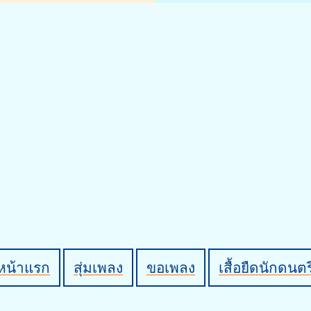
หน้าแรก
สุ่มเพลง
ขอเพลง
เสื้อยืดนักดนตร