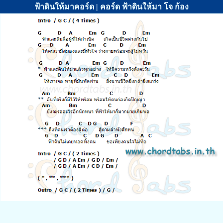
ฟ้าดินให้มาคอร์ด | คอร์ด ฟ้าดินให้มา โจ ก้อง