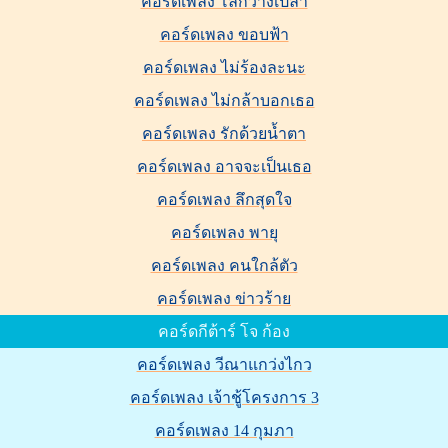
คอร์ดเพลง โลกว่างเปล่า
คอร์ดเพลง ขอบฟ้า
คอร์ดเพลง ไม่ร้องละนะ
คอร์ดเพลง ไม่กล้าบอกเธอ
คอร์ดเพลง รักด้วยน้ำตา
คอร์ดเพลง อาจจะเป็นเธอ
คอร์ดเพลง ลึกสุดใจ
คอร์ดเพลง พายุ
คอร์ดเพลง คนใกล้ตัว
คอร์ดเพลง ข่าวร้าย
คอร์ดกีต้าร์ โจ ก้อง
คอร์ดเพลง วีณาแกว่งไกว
คอร์ดเพลง เจ้าชู้โครงการ 3
คอร์ดเพลง 14 กุมภา