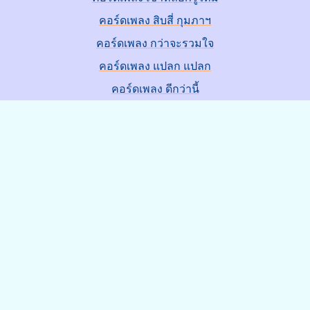
คอร์ดเพลง สิบสี่ กุมภาฯ
คอร์ดเพลง กว่าจะรวมใจ
คอร์ดเพลง แปลก แปลก
คอร์ดเพลง ดีกว่านี้