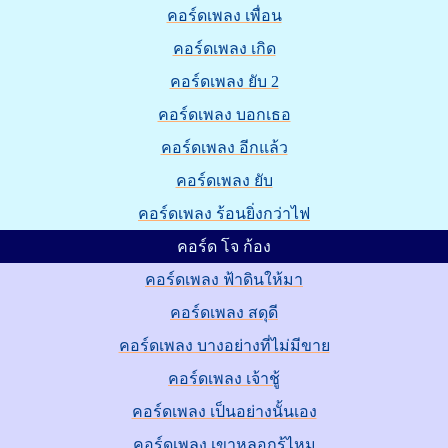
คอร์ดเพลง เพื่อน
คอร์ดเพลง เกิด
คอร์ดเพลง ยับ 2
คอร์ดเพลง บอกเธอ
คอร์ดเพลง อีกแล้ว
คอร์ดเพลง ยับ
คอร์ดเพลง ร้อนยิ่งกว่าไฟ
คอร์ด โจ ก้อง
คอร์ดเพลง ฟ้าดินให้มา
คอร์ดเพลง สดุดี
คอร์ดเพลง บางอย่างที่ไม่มีขาย
คอร์ดเพลง เจ้าชู้
คอร์ดเพลง เป็นอย่างนั้นเอง
คอร์ดเพลง เขาหลอกรู้ไหม