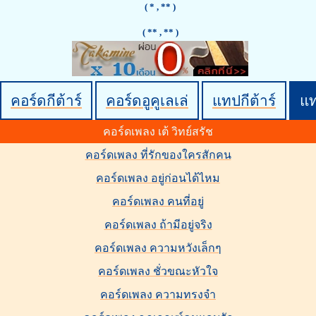
( *
, ** )
(
** , ** )
คอร์ดกีต้าร์
คอร์ดอูคูเลเล่
แทปกีต้าร์
แ
คอร์ดเพลง เต้ วิทย์สรัช
คอร์ดเพลง ที่รักของใครสักคน
คอร์ดเพลง อยู่ก่อนได้ไหม
คอร์ดเพลง คนที่อยู่
คอร์ดเพลง ถ้ามีอยู่จริง
คอร์ดเพลง ความหวังเล็กๆ
คอร์ดเพลง ชั่วขณะหัวใจ
คอร์ดเพลง ความทรงจำ