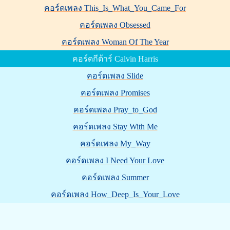
คอร์ดเพลง This_Is_What_You_Came_For
คอร์ดเพลง Obsessed
คอร์ดเพลง Woman Of The Year
คอร์ดกีต้าร์ Calvin Harris
คอร์ดเพลง Slide
คอร์ดเพลง Promises
คอร์ดเพลง Pray_to_God
คอร์ดเพลง Stay With Me
คอร์ดเพลง My_Way
คอร์ดเพลง I Need Your Love
คอร์ดเพลง Summer
คอร์ดเพลง How_Deep_Is_Your_Love