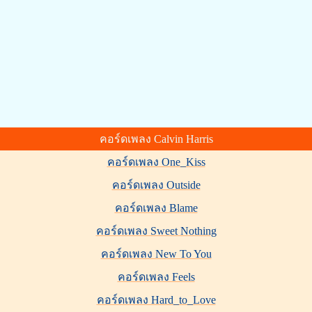
คอร์ดเพลง Calvin Harris
คอร์ดเพลง One_Kiss
คอร์ดเพลง Outside
คอร์ดเพลง Blame
คอร์ดเพลง Sweet Nothing
คอร์ดเพลง New To You
คอร์ดเพลง Feels
คอร์ดเพลง Hard_to_Love