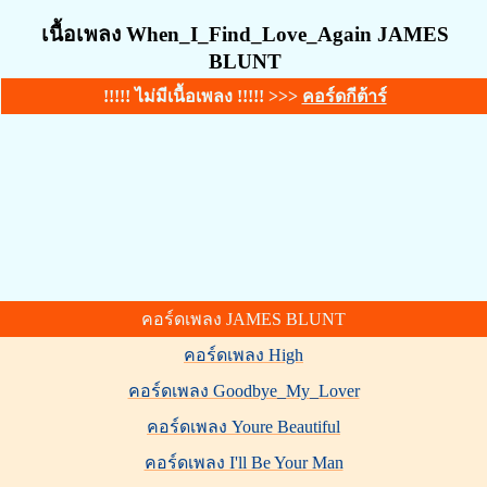
เนื้อเพลง When_I_Find_Love_Again JAMES
BLUNT
!!!!! ไม่มีเนื้อเพลง !!!!! >>>
คอร์ดกีต้าร์
คอร์ดเพลง JAMES BLUNT
คอร์ดเพลง High
คอร์ดเพลง Goodbye_My_Lover
คอร์ดเพลง Youre Beautiful
คอร์ดเพลง I'll Be Your Man