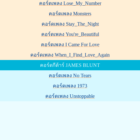
คอร์ดเพลง Lose_My_Number
คอร์ดเพลง Monsters
คอร์ดเพลง Stay_The_Night
คอร์ดเพลง You're_Beautiful
คอร์ดเพลง I Came For Love
คอร์ดเพลง When_I_Find_Love_Again
คอร์ดกีต้าร์ JAMES BLUNT
คอร์ดเพลง No Tears
คอร์ดเพลง 1973
คอร์ดเพลง Unstoppable