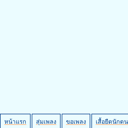
หน้าแรก
สุ่มเพลง
ขอเพลง
เสื้อยืดนักดน