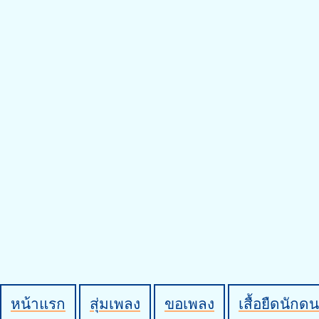
หน้าแรก
สุ่มเพลง
ขอเพลง
เสื้อยืดนักดน