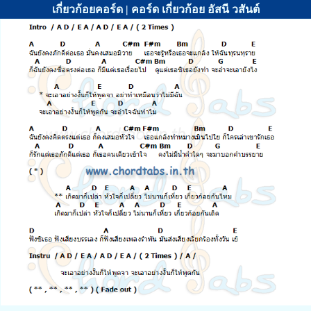
เกี่ยวก้อยคอร์ด | คอร์ด เกี่ยวก้อย อัสนี วสันต์