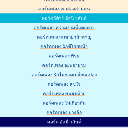
คอร์ดเพลง เราสองสามคน
คอร์ดกีต้าร์ อัสนี วสันต์
คอร์ดเพลง ความงามที่แตกต่าง
คอร์ดเพลง สมชายกล้าหาญ
คอร์ดเพลง ผักชีโรยหน้า
คอร์ดเพลง พิรุธ
คอร์ดเพลง จะพยายาม
คอร์ดเพลง รักไม่ยอมเปลี่ยนแปลง
คอร์ดเพลง สุขใจ
คอร์ดเพลง คนสุดท้าย
คอร์ดเพลง ไม่เกี่ยวกัน
คอร์ดเพลง บางอ้อ
คอร์ด อัสนี วสันต์