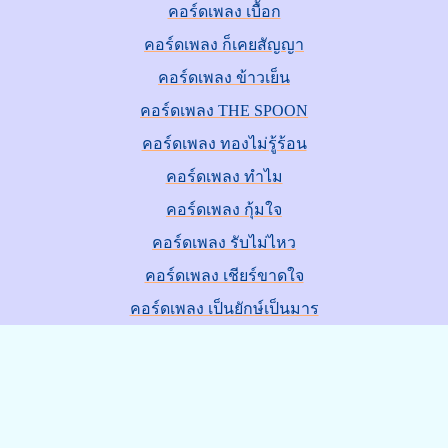
คอร์ดเพลง เบื้อก
คอร์ดเพลง ก็เคยสัญญา
คอร์ดเพลง ข้าวเย็น
คอร์ดเพลง THE SPOON
คอร์ดเพลง ทองไม่รู้ร้อน
คอร์ดเพลง ทำไม
คอร์ดเพลง กุ้มใจ
คอร์ดเพลง รับไม่ไหว
คอร์ดเพลง เชียร์ขาดใจ
คอร์ดเพลง เป็นยักษ์เป็นมาร