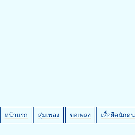
หน้าแรก
สุ่มเพลง
ขอเพลง
เสื้อยืดนักดน