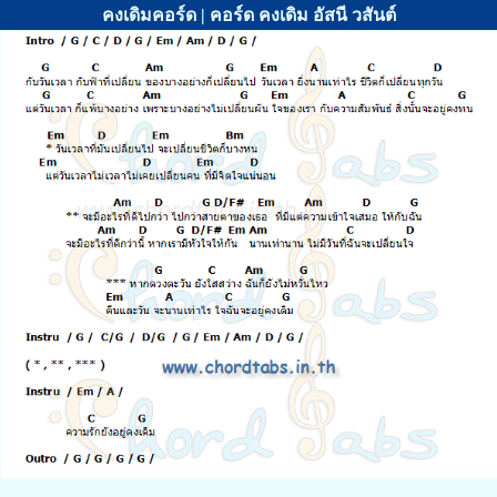
คงเดิมคอร์ด | คอร์ด คงเดิม อัสนี วสันต์