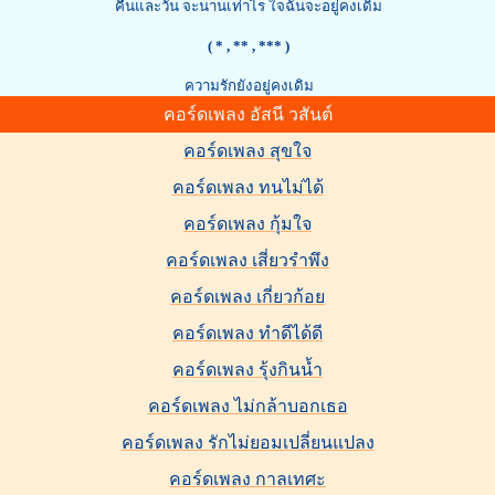
คืนและวัน จะนานเท่าไร ใจฉันจะอยู่คงเดิม
( *
, ** , *** )
ความรักยังอยู่คงเดิม
คอร์ดเพลง อัสนี วสันต์
คอร์ดเพลง สุขใจ
คอร์ดเพลง ทนไม่ได้
คอร์ดเพลง กุ้มใจ
คอร์ดเพลง เสี่ยวรำพึง
คอร์ดเพลง เกี่ยวก้อย
คอร์ดเพลง ทำดีได้ดี
คอร์ดเพลง รุ้งกินน้ำ
คอร์ดเพลง ไม่กล้าบอกเธอ
คอร์ดเพลง รักไม่ยอมเปลี่ยนแปลง
คอร์ดเพลง กาลเทศะ