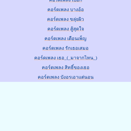
คอร์ดเพลง บางอ้อ
คอร์ดเพลง ขลุ่ยผิว
คอร์ดเพลง สู้สุดใจ
คอร์ดเพลง เดือนเพ็ญ
คอร์ดเพลง รักเธอเสมอ
คอร์ดเพลง เธอ_(_มาจากไหน_)
คอร์ดเพลง สิทธิ์ของเธอ
คอร์ดเพลง บังอรเอาแต่นอน