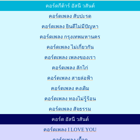
คอร์ดกีต้าร์ อัสนี วสันต์
คอร์ดเพลง สับปะรด
คอร์ดเพลง ยินดีไม่มีปัญหา
คอร์ดเพลง กรุงเทพมหานคร
คอร์ดเพลง ไม่เกี่ยวกัน
คอร์ดเพลง เพลงของเรา
คอร์ดเพลง ลักไก่
คอร์ดเพลง สายล่อฟ้า
คอร์ดเพลง คงเดิม
คอร์ดเพลง ทองไม่รู้ร้อน
คอร์ดเพลง สัจธรรม
คอร์ด อัสนี วสันต์
คอร์ดเพลง I LOVE YOU
คอร์ดเพลง เบื้อก