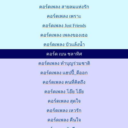
คอร์ดเพลง สายลมแห่งรัก
คอร์ดเพลง เพราะ
คอร์ดเพลง Just Friends
คอร์ดเพลง เพลงของเธอ
คอร์ดเพลง บัวแล้งน้ำ
คอร์ด เบน ชลาทิศ
คอร์ดเพลง ทำบุญร่วมชาติ
คอร์ดเพลง แฮปปี้_ดีออก
คอร์ดเพลง คนที่คิดถึง
คอร์ดเพลง โอ๊ย โอ๊ย
คอร์ดเพลง สุดใจ
คอร์ดเพลง เหวรัก
คอร์ดเพลง คืนใจ