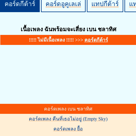
คอร์ดกีต้าร์
คอร์ดอูคูเลเล่
แทปกีต้าร์
แ
เนื้อเพลง ฉันพร้อมจะเสี่ยง เบน ชลาทิศ
!!!!! ไม่มีเนื้อเพลง !!!!! >>>
คอร์ดกีต้าร์
คอร์ดเพลง เบน ชลาทิศ
คอร์ดเพลง คืนที่เธอไม่อยู่ (Empty Sky)
คอร์ดเพลง ยื้อ