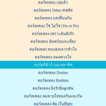
คอร์ดเพลง แย่แล้ว
คอร์ดเพลง Status สเตตัส
คอร์ดเพลง แค่เพื่อนกัน
คอร์ดเพลง ใช่ ไม่ใช่ (Yes or No)
คอร์ดเพลง เพราะฉันยังรัก
คอร์ดเพลง ฉันพร้อมจะเสี่ยง
คอร์ดเพลง ขอบคุณจากหัวใจ
คอร์ดเพลง หมดดวงใจ
คอร์ดกีต้าร์ เบน ชลาทิศ
คอร์ดเพลง Destiny
คอร์ดเพลง Bedtime
คอร์ดเพลง ยิ่งรักยิ่งผูกพัน
คอร์ดเพลง ลมหายใจของกันและกัน
คอร์ดเพลง ดัม (ในที่สุด)