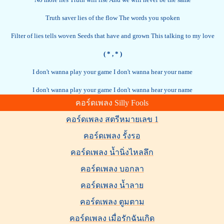
Truth saver lies of the flow The words you spoken
Filter of lies tells woven Seeds that have and grown This talking to my love
( *
, * )
I don't wanna play your game I don't wanna hear your name
I don't wanna play your game I don't wanna hear your name
คอร์ดเพลง Silly Fools
คอร์ดเพลง สตรีหมายเลข 1
คอร์ดเพลง รั้งรอ
คอร์ดเพลง น้ำนิ่งไหลลึก
คอร์ดเพลง บอกลา
คอร์ดเพลง น้ำลาย
คอร์ดเพลง ตูมตาม
คอร์ดเพลง เมื่อรักฉันเกิด