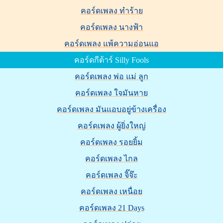
คอร์ดเพลง ทำร้าย
คอร์ดเพลง นางฟ้า
คอร์ดเพลง แพ้ความอ่อนแอ
คอร์ดกีต้าร์ Silly Fools
คอร์ดเพลง พ่อ แม่ ลูก
คอร์ดเพลง ใจมันหาย
คอร์ดเพลง มันแอบอยู่ข้างเครื่อง
คอร์ดเพลง ผู้ยิ่งใหญ่
คอร์ดเพลง รอยยิ้ม
คอร์ดเพลง ไกล
คอร์ดเพลง จิ๊จ๊ะ
คอร์ดเพลง เหนื่อย
คอร์ดเพลง 21 Days