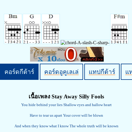
คอร์ดกีต้าร์
คอร์ดอูคูเลเล่
แทปกีต้าร์
แ
เนื้อเพลง Stay Away Silly Fools
You hide behind your lies Shallow eyes and hallow heart
Have to tear us apart Your cover will be blown
And when they know what I know The whole truth will be known