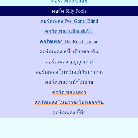
คอร์ดเพลง ปล่อย
คอร์ด Silly Fools
คอร์ดเพลง I've_Gone_Blind
คอร์ดเพลง แล้วแต่แป๊ะ
คอร์ดเพลง The Road is mine
คอร์ดเพลง หนึ่งเดียวของฉัน
คอร์ดเพลง สุญญากาศ
คอร์ดเพลง ไม่หวั่นแม้วันมามาก
คอร์ดเพลง หน้าไม่อาย
คอร์ดเพลง เหงา
คอร์ดเพลง ไหนว่าจะไม่หลอกกัน
คอร์ดเพลง ขี้หึง