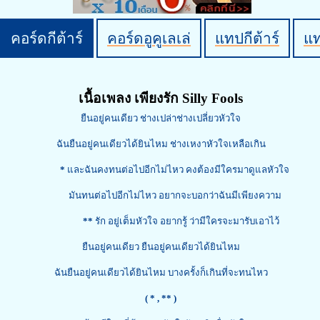
คอร์ดกีต้าร์
คอร์ดอูคูเลเล่
แทปกีต้าร์
แ
เนื้อเพลง เพียงรัก Silly Fools
ยืนอยู่คนเดียว ช่างเปล่าช่างเปลี่ยวหัวใจ
ฉันยืนอยู่คนเดียวได้ยินไหม ช่างเหงาหัวใจเหลือเกิน
*
และฉันคงทนต่อไปอีกไม่ไหว คงต้องมีใครมาดูแลหัวใจ
มันทนต่อไปอีกไม่ไหว อยากจะบอกว่าฉันมีเพียงความ
**
รัก อยู่เต็มหัวใจ อยากรู้ ว่ามีใครจะมารับเอาไว้
ยืนอยู่คนเดียว ยืนอยู่คนเดียวได้ยินไหม
ฉันยืนอยู่คนเดียวได้ยินไหม บางครั้งก็เกินที่จะทนไหว
( *
, ** )