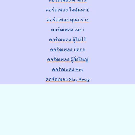
คอร์ดเพลง ใจมันหาย
คอร์ดเพลง คุณกร่าง
คอร์ดเพลง เหงา
คอร์ดเพลง สู้ไม่ได้
คอร์ดเพลง ปล่อย
คอร์ดเพลง ผู้ยิ่งใหญ่
คอร์ดเพลง Hey
คอร์ดเพลง Stay Away