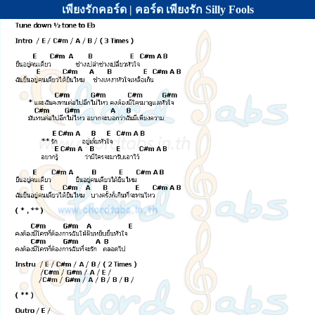
เพียงรักคอร์ด | คอร์ด เพียงรัก Silly Fools