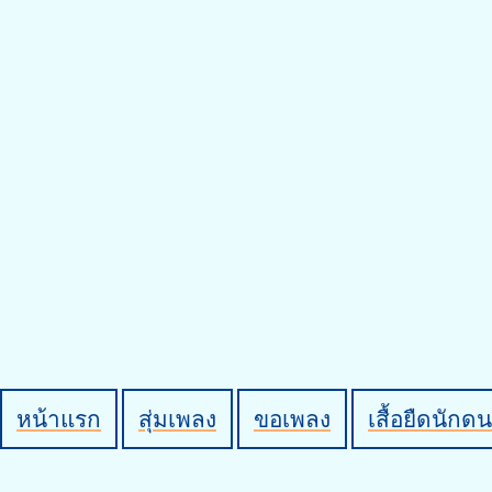
หน้าแรก
สุ่มเพลง
ขอเพลง
เสื้อยืดนักดน