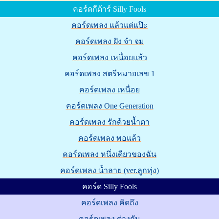
คอร์ดกีต้าร์ Silly Fools
คอร์ดเพลง แล้วแต่แป๊ะ
คอร์ดเพลง ฝัง จำ จม
คอร์ดเพลง เหนื่อยแล้ว
คอร์ดเพลง สตรีหมายเลข 1
คอร์ดเพลง เหนื่อย
คอร์ดเพลง One Generation
คอร์ดเพลง รักด้วยน้ำตา
คอร์ดเพลง พอแล้ว
คอร์ดเพลง หนึ่งเดียวของฉัน
คอร์ดเพลง น้ำลาย (ver.ลูกทุ่ง)
คอร์ด Silly Fools
คอร์ดเพลง คิดถึง
คอร์ดเพลง ต่างกัน