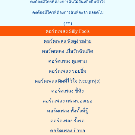
คงต้องมีใครที่ต้องการฉันใฝ่ฝันหยิบยื่นหัวใจ
คงต้องมีใครที่ต้องการฉันที่จะรัก ตลอดไป
( ** )
คอร์ดเพลง Silly Fools
คอร์ดเพลง ฟังดูง่ายง่าย
คอร์ดเพลง เมื่อรักฉันเกิด
คอร์ดเพลง ตูมตาม
คอร์ดเพลง รอยยิ้ม
คอร์ดเพลง ผิดที่ไว้ใจ (ver.ลูกทุ่ง)
คอร์ดเพลง ขี้หึง
คอร์ดเพลง เพลงของเธอ
คอร์ดเพลง ทั้งทั้งที่รู้
คอร์ดเพลง รั้งรอ
คอร์ดเพลง บ้าบอ