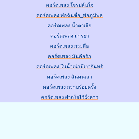
คอร์ดเพลง โจรปล้นใจ
คอร์ดเพลง พ่อฉันชื่อ_พ่อภูมิพล
คอร์ดเพลง น้ำตาเสือ
คอร์ดเพลง มารยา
คอร์ดเพลง กระสือ
คอร์ดเพลง มันคือรัก
คอร์ดเพลง ในน้ำเน่ามีเงาจันทร์
คอร์ดเพลง ฉันคนเลว
คอร์ดเพลง กราบร้อยครั้ง
คอร์ดเพลง ฝากใจไว้ฝั่งลาว