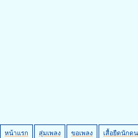
หน้าแรก
สุ่มเพลง
ขอเพลง
เสื้อยืดนักดน