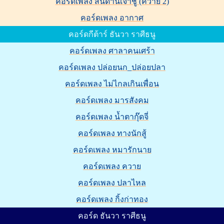
คอร์ดเพลง สันดานเจ้าชู้ (ควาย 2)
คอร์ดเพลง อากาศ
คอร์ดกีต้าร์ ธันวา ราศีธนู
คอร์ดเพลง ศาลาคนเศร้า
คอร์ดเพลง ปล่อยนก_ปล่อยปลา
คอร์ดเพลง ไม่ไกลเกินเพื่อน
คอร์ดเพลง มารสังคม
คอร์ดเพลง น้ำตากุ๊ดจี่
คอร์ดเพลง ทางนักสู้
คอร์ดเพลง หมารักนาย
คอร์ดเพลง ควาย
คอร์ดเพลง ปลาไหล
คอร์ดเพลง กิ้งก่าทอง
คอร์ด ธันวา ราศีธนู