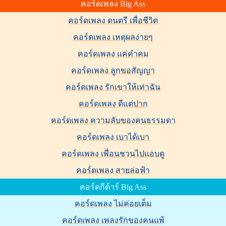
คอร์ดเพลง Big Ass
คอร์ดเพลง ดนตรี เพื่อชีวิต
คอร์ดเพลง เหตุผลง่ายๆ
คอร์ดเพลง แค่คำคม
คอร์ดเพลง ลูกขอสัญญา
คอร์ดเพลง รักเขาให้เท่าฉัน
คอร์ดเพลง ดีแต่ปาก
คอร์ดเพลง ความลับของคนธรรมดา
คอร์ดเพลง เบาได้เบา
คอร์ดเพลง เพื่อนชวนไปแอบดู
คอร์ดเพลง สายล่อฟ้า
คอร์ดกีต้าร์ Big Ass
คอร์ดเพลง ไม่ค่อยเต็ม
คอร์ดเพลง เพลงรักของคนแพ้