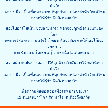
มั่นใจ
เพลง ๆ นี้จะเป็นเพี่อนเธอ ยามที่ทุกข์ทน เหนื่อยล้าหัวใจแค่ไหน
อยากให้รู้ว่า ฉันยังคอยส่งใจ
มองไปอาจไม่เห็น ซึ่งปลายทาง มันอาจจะดูเหมือนยิ่งเดิน ยิ่ง
ไกล
แต่ดวงไฟแห่งความหวังในใจเธอ นั้นจะส่องทางให้เธอได้เจอ
จุดหมาย
และฉันอยากให้เธอได้รู้ ว่าเธอนั้นไม่เดินเดียวดาย
ความฝันจะเป็นของเธอ ไปให้สุดฟ้า คว้ามันเอาไว้ ขอให้เธอ
มั่นใจ
เพลง ๆ นี้จะเป็นเพี่อนเธอ ยามที่ทุกข์ทน เหนื่อยล้าหัวใจแค่ไหน
อยากให้รู้ว่า ฉันยังคอยส่งใจ
เพื่อความฝันของเธอ เพื่อจุดหมายของเรา
แม้มันแสนยาวไกล สักเท่าไร มันต้องถึงสักวัน..