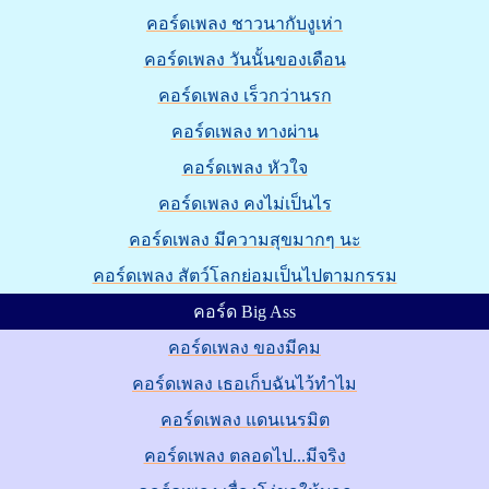
คอร์ดเพลง ชาวนากับงูเห่า
คอร์ดเพลง วันนั้นของเดือน
คอร์ดเพลง เร็วกว่านรก
คอร์ดเพลง ทางผ่าน
คอร์ดเพลง หัวใจ
คอร์ดเพลง คงไม่เป็นไร
คอร์ดเพลง มีความสุขมากๆ นะ
คอร์ดเพลง สัตว์โลกย่อมเป็นไปตามกรรม
คอร์ด Big Ass
คอร์ดเพลง ของมีคม
คอร์ดเพลง เธอเก็บฉันไว้ทำไม
คอร์ดเพลง แดนเนรมิต
คอร์ดเพลง ตลอดไป...มีจริง