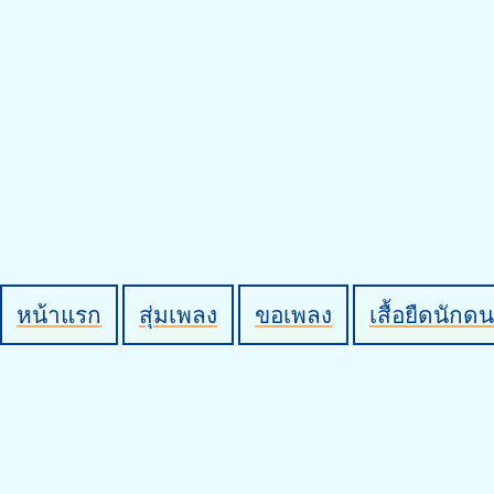
หน้าแรก
สุ่มเพลง
ขอเพลง
เสื้อยืดนักดน