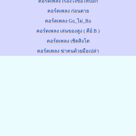
คอร์ดเพลง เรื่องโง่ขอให้บอก
คอร์ดเพลง ก่อนตาย
คอร์ดเพลง Gu_ไม่_Ru
คอร์ดเพลง เล่นของสูง ( คีย์ B )
คอร์ดเพลง เชิดสิงโต
คอร์ดเพลง ฆ่าคนด้วยมือเปล่า