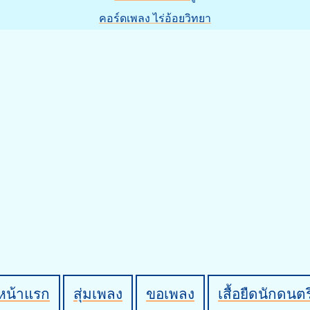
คอร์ดเพลง ไร่อ้อยวิทยา
หน้าแรก
สุ่มเพลง
ขอเพลง
เสื้อยืดนักดนตร