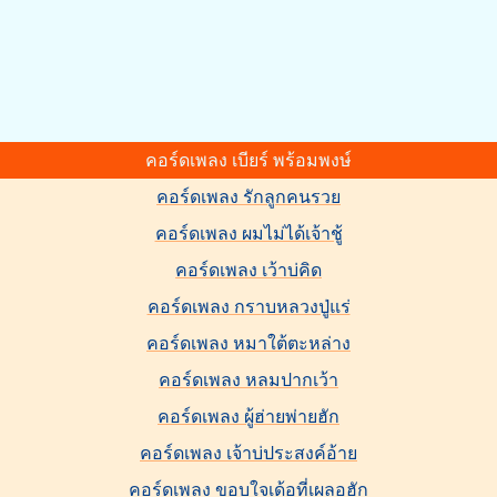
คอร์ดเพลง เบียร์ พร้อมพงษ์
คอร์ดเพลง รักลูกคนรวย
คอร์ดเพลง ผมไม่ได้เจ้าชู้
คอร์ดเพลง เว้าบ่คิด
คอร์ดเพลง กราบหลวงปู่แร่
คอร์ดเพลง หมาใต้ตะหล่าง
คอร์ดเพลง หลมปากเว้า
คอร์ดเพลง ผู้ฮ่ายพ่ายฮัก
คอร์ดเพลง เจ้าบ่ประสงค์อ้าย
คอร์ดเพลง ขอบใจเด้อที่เผลอฮัก