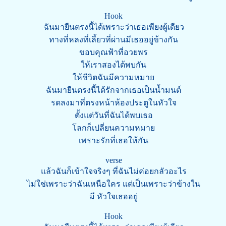
Hook
ฉันมายืนตรงนี้ได้เพราะว่าเธอเพียงผู้เดียว
ทางที่หลงที่เลี้ยวที่ผ่านมีเธออยู่ข้างกัน
ขอบคุณฟ้าที่อวยพร
ให้เราสองได้พบกัน
ให้ชีวิตฉันมีความหมาย
ฉันมายืนตรงนี้ได้รักจากเธอเป็นน้ำมนต์
รดลงมาที่ตรงหน้าห้องประตูในหัวใจ
ตั้งแต่วันที่ฉันได้พบเธอ
โลกก็เปลี่ยนความหมาย
เพราะรักที่เธอให้กัน
verse
แล้วฉันก็เข้าใจจริงๆ ที่ฉันไม่ค่อยกลัวอะไร
ไม่ใช่เพราะว่าฉันเหนือใคร แต่เป็นเพราะว่าข้างใน
มี หัวใจเธออยู่
Hook