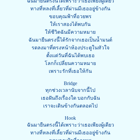
ฉันมายืนตรงนี้ได้เพราะว่าเธอเพียงผู้เดียว
ทางที่หลงที่เลี้ยวที่ผ่านมีเธออยู่ข้างกัน
ขอบคุณฟ้าที่อวยพร
ให้เราสองได้พบกัน
ให้ชีวิตฉันมีความหมาย
ฉันมายืนตรงนี้ได้รักจากเธอเป็นน้ำมนต์
รดลงมาที่ตรงหน้าห้องประตูในหัวใจ
ตั้งแต่วันที่ฉันได้พบเธอ
โลกก็เปลี่ยนความหมาย
เพราะรักที่เธอให้กัน
Bridge
ทุกช่วงเวลานับจากนี้ไป
เธอฝันถึงเรื่องใด บอกกับฉัน
เราจะเดินข้างกันตลอดไป
Hook
ฉันมายืนตรงนี้ได้เพราะว่าเธอเพียงผู้เดียว
ทางที่หลงที่เลี้ยวที่ผ่านมีเธออยู่ข้างกัน