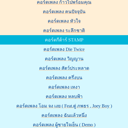
คอร์ดเพลง ก้าวไปพร้อมคุณ
คอร์ดเพลง คนปัจจุบัน
คอร์ดเพลง หัวใจ
คอร์ดเพลง ระลึกชาติ
คอร์ดกีต้าร์ STAMP
คอร์ดเพลง Die Twice
คอร์ดเพลง วิญญาน
คอร์ดเพลง สัตว์ประหลาด
คอร์ดเพลง ครึ่งบน
คอร์ดเพลง เหงา
คอร์ดเพลง หลบฟ้า
คอร์ดเพลง โอม จง เงย ( Feat.ตู่ ภพธร , Joey Boy )
คอร์ดเพลง ฉันแล้วหนึ่ง
คอร์ดเพลง ผู้ชายใจเย็น ( Demo )