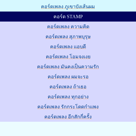
คอร์ดเพลง ภูเขาบังเส้นผม
คอร์ด STAMP
คอร์ดเพลง ความคิด
คอร์ดเพลง สุภาพบุรุษ
คอร์ดเพลง แอบดี
คอร์ดเพลง โอมจงเงย
คอร์ดเพลง มันคงเป็นความรัก
คอร์ดเพลง ผมจะรอ
คอร์ดเพลง ถ้าเธอ
คอร์ดเพลง ทุกอย่าง
คอร์ดเพลง รักกระโดดกำแพง
คอร์ดเพลง อีกสักกี่ครั้ง