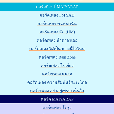
คอร์ดกีต้าร์ MAIYARAP
คอร์ดเพลง I M SAD
คอร์ดเพลง คนที่ฆ่าฉัน
คอร์ดเพลง อืม (UM)
คอร์ดเพลง น้ำตาลาเธอ
คอร์ดเพลง ไม่เป็นอย่างนี้ได้ไหม
คอร์ดเพลง Rain Zone
คอร์ดเพลง ไข่เจียว
คอร์ดเพลง คนรอ
คอร์ดเพลง ความสัมพันธ์ระยะไกล
คอร์ดเพลง อย่าอยู่เพราะเห็นใจ
คอร์ด MAIYARAP
คอร์ดเพลง โต้รุ่ง