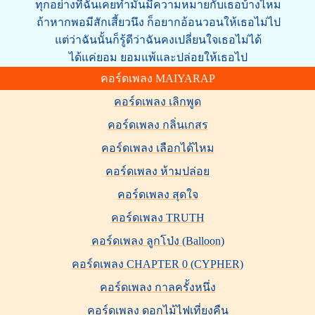
ทุกอย่างที่ฉันเคยทำมันมีความหมายกับเธอบ้างไหม
ถ้าหากพอมีสักเสี้ยวนึง ก็อยากอ้อนวอนให้เธอไม่ไป
แต่ว่าฉันนั้นก็รู้ดีว่าฉันคงเปลี่ยนใจเธอไม่ได้
ได้แค่ยอม ยอมแพ้และปล่อยให้เธอไป
คอร์ดเพลง MAIYARAP
คอร์ดเพลง เลิกพูด
คอร์ดเพลง กลิ่นเกสร
คอร์ดเพลง เลือกได้ไหม
คอร์ดเพลง ห้ามปล่อย
คอร์ดเพลง สุดใจ
คอร์ดเพลง TRUTH
คอร์ดเพลง ลูกโป่ง (Balloon)
คอร์ดเพลง CHAPTER 0 (CYPHER)
คอร์ดเพลง กาลครั้งหนึ่ง
คอร์ดเพลง ดอกไม้ไฟเที่ยงคืน