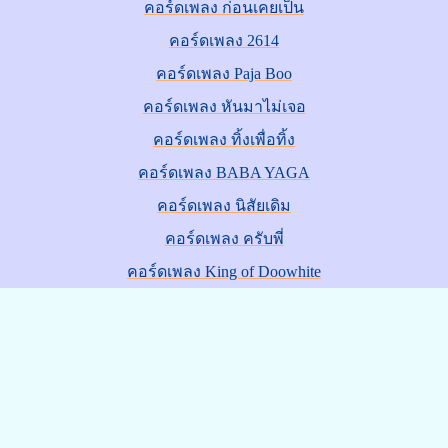
คอร์ดเพลง ก่อนเคยเป็น
คอร์ดเพลง 2614
คอร์ดเพลง Paja Boo
คอร์ดเพลง หันมาไม่เจอ
คอร์ดเพลง ทิ้งเพื่อทิ้ง
คอร์ดเพลง BABA YAGA
คอร์ดเพลง นิสัยเดิม
คอร์ดเพลง ครับพี่
คอร์ดเพลง King of Doowhite