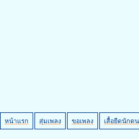
หน้าแรก
สุ่มเพลง
ขอเพลง
เสื้อยืดนักดน