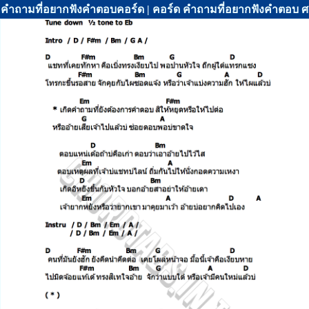
คำถามที่อยากฟังคำตอบคอร์ด | คอร์ด คำถามที่อยากฟังคำตอบ ศ