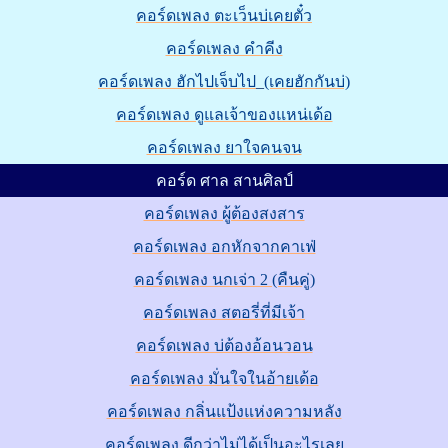
คอร์ดเพลง ตะเว็นบ่เคยตั๋ว
คอร์ดเพลง คำคีง
คอร์ดเพลง ฮักไปเจ็บไป_(เคยฮักกันบ่)
คอร์ดเพลง ดูแลเจ้าของแหน่เด้อ
คอร์ดเพลง ยาใจคนจน
คอร์ด ศาล สานศิลป์
คอร์ดเพลง ผู้ต้องสงสาร
คอร์ดเพลง อกหักจากคาเฟ่
คอร์ดเพลง นกเจ่า 2 (คืนคู่)
คอร์ดเพลง สตอรี่ที่มีเจ้า
คอร์ดเพลง บ่ต้องอ้อนวอน
คอร์ดเพลง มั่นใจในอ้ายเด้อ
คอร์ดเพลง กลิ่นแป้งแห่งความหลัง
คอร์ดเพลง ดีกว่าไม่ได้เป็นอะไรเลย