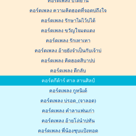
คอร์ดเพลง บ่ได้ย่าน
คอร์ดเพลง ความคิดฮอดที่จอดบ่ถึงใจ
คอร์ดเพลง รักษาไผไว้บ่ได้
คอร์ดเพลง ขวัญใจมดแดง
คอร์ดเพลง รักเทาเทา
คอร์ดเพลง อ้ายยังจำเป็นกับเจ้าบ่
คอร์ดเพลง คิดฮอดสิบาปบ่
คอร์ดเพลง ตีกลับ
คอร์ดกีต้าร์ ศาล สานศิลป์
คอร์ดเพลง กูหนิเด้
คอร์ดเพลง บ่รอด_(จาลอด)
คอร์ดเพลง คำลาแฟนเก่า
คอร์ดเพลง อ้ายโง่นำบ่ทัน
คอร์ดเพลง พี่น้องชุบแป้งทอด