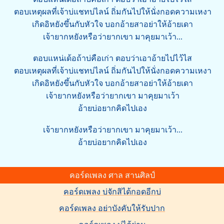
ตอบเหตุผลที่เจ้าบ่แชทบ่ไลน์ ถิ่มกันไปให้นั่งกอดความเหงา
เกิดอิหยังขึ้นกับหัวใจ บอกอ้ายสาอย่าให้อ้ายเดา
เจ้ายากหยังหรือว่ายากเขา มาคุยมาเว้า...
ตอบแหน่เด้อถ้าบ่คือเก่า ตอบว่าเอาอ้ายไปไว้ไส
ตอบเหตุผลที่เจ้าบ่แชทบ่ไลน์ ถิ่มกันไปให้นั่งกอดความเหงา
เกิดอิหยังขึ้นกับหัวใจ บอกอ้ายสาอย่าให้อ้ายเดา
เจ้ายากหยังหรือว่ายากเขา มาคุยมาเว้า
อ้ายบ่อยากคิดไปเอง
เจ้ายากหยังหรือว่ายากเขา มาคุยมาเว้า...
อ้ายบ่อยากคิดไปเอง
คอร์ดเพลง ศาล สานศิลป์
คอร์ดเพลง บ่จักสิได้กอดอีกบ่
คอร์ดเพลง อย่าบังคับให้รับปาก