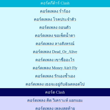
คอร์ดกีต้าร์ Clash
คอร์ดเพลง ร่ำร้อง
คอร์ดเพลง โรคประจำตัว
คอร์ดเพลง ถอนตัว
คอร์ดเพลง ขอเช็ดน้ำตา
คอร์ดเพลง ลางสังหรณ์
คอร์ดเพลง Dead_Or_Alive
คอร์ดเพลง เขาชื่ออะไร
คอร์ดเพลง Money Ain't Fly
คอร์ดเพลง รักเองช้ำเอง
คอร์ดเพลง เธอจะอยู่กับฉันตลอดไป
คอร์ด Clash
คอร์ดเพลง คิด วิเคราะห์ แยกแยะ
คอร์ดเพลง เพลงสุดท้าย