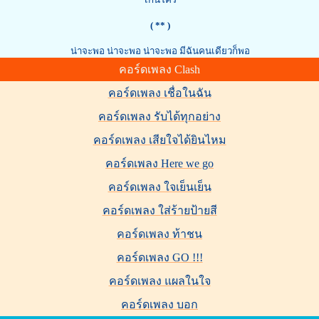
( ** )
น่าจะพอ น่าจะพอ น่าจะพอ มีฉันคนเดียวก็พอ
คอร์ดเพลง Clash
คอร์ดเพลง เชื่อในฉัน
คอร์ดเพลง รับได้ทุกอย่าง
คอร์ดเพลง เสียใจได้ยินไหม
คอร์ดเพลง Here we go
คอร์ดเพลง ใจเย็นเย็น
คอร์ดเพลง ใส่ร้ายป้ายสี
คอร์ดเพลง ท้าชน
คอร์ดเพลง GO !!!
คอร์ดเพลง แผลในใจ
คอร์ดเพลง บอก