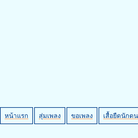
หน้าแรก
สุ่มเพลง
ขอเพลง
เสื้อยืดนักดน