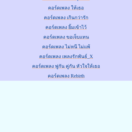
คอร์ดเพลง ให้เธอ
คอร์ดเพลง เกินกว่ารัก
คอร์ดเพลง ยิ้มเข้าไว้
คอร์ดเพลง ขอเจ็บแทน
คอร์ดเพลง ไม่หนี ไม่แพ้
คอร์ดเพลง เพลงรักพันธ์_X
คอร์ดเพลง พู่กัน คู่กัน หัวใจให้เธอ
คอร์ดเพลง Rebirth